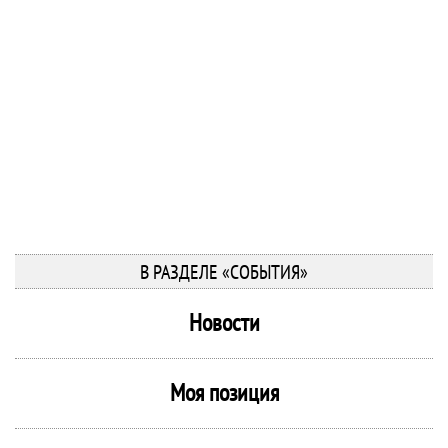
В РАЗДЕЛЕ «СОБЫТИЯ»
Новости
Моя позиция