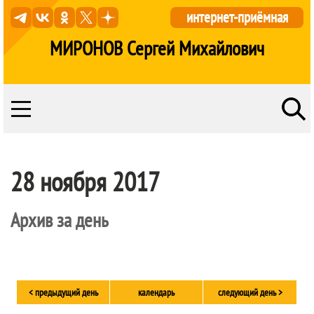
интернет-приёмная
МИРОНОВ Сергей Михайлович
28 ноября 2017
Архив за день
< предыдущий день
календарь
следующий день >