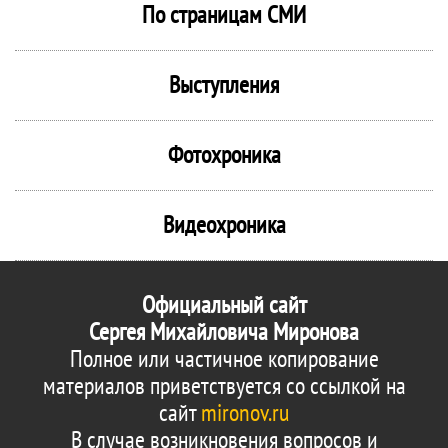
По страницам СМИ
Выступления
Фотохроника
Видеохроника
Официальный сайт
Сергея Михайловича Миронова
Полное или частичное копирование
материалов приветствуется со ссылкой на
сайт
mironov.ru
В случае возникновения вопросов и