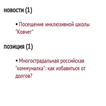
новости (1)
•
Посещение инклюзивной школы
"Ковчег"
позиция (1)
•
Многострадальная российская
"коммуналка": как избавиться от
долгов?