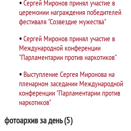
•
Сергей Миронов принял участие в
церемонии награждения победителей
фестиваля "Созвездие мужества"
•
Сергей Миронов принял участие в
Международной конференции
"Парламентарии против наркотиков"
•
Выступление Сергея Миронова на
пленарном заседании Международной
конференции "Парламентарии против
наркотиков"
фотоархив за день (5)