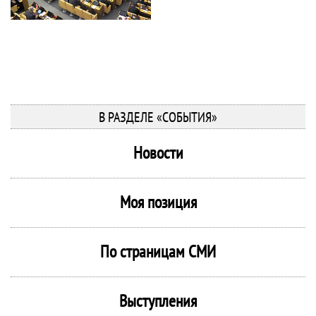
В РАЗДЕЛЕ «СОБЫТИЯ»
Новости
Моя позиция
По страницам СМИ
Выступления