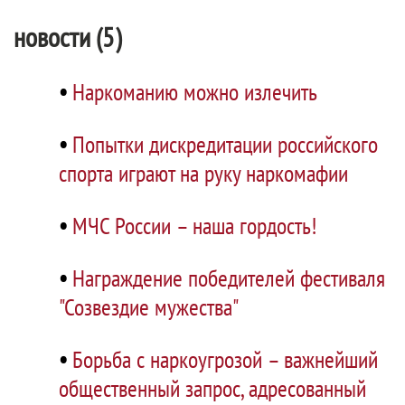
новости (5)
•
Наркоманию можно излечить
•
Попытки дискредитации российского
спорта играют на руку наркомафии
•
МЧС России – наша гордость!
•
Награждение победителей фестиваля
"Созвездие мужества"
•
Борьба с наркоугрозой – важнейший
общественный запрос, адресованный