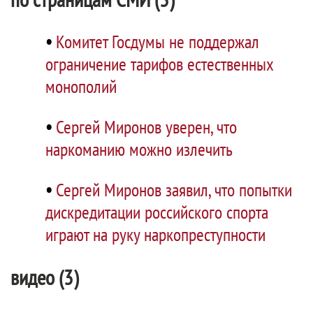
•
Комитет Госдумы не поддержал
ограничение тарифов естественных
монополий
•
Сергей Миронов уверен, что
наркоманию можно излечить
•
Сергей Миронов заявил, что попытки
дискредитации российского спорта
играют на руку наркопреступности
видео (3)