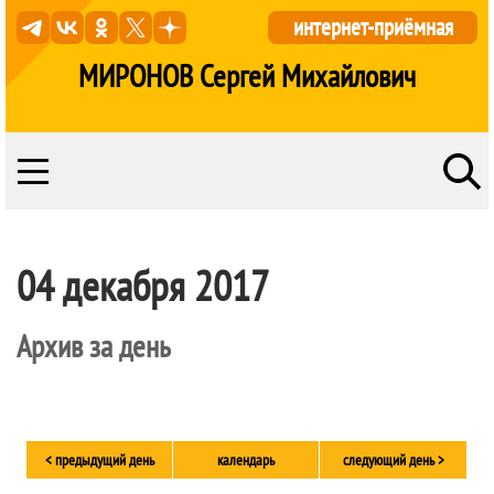
интернет-приёмная
МИРОНОВ Сергей Михайлович
04 декабря 2017
Архив за день
< предыдущий день
календарь
следующий день >