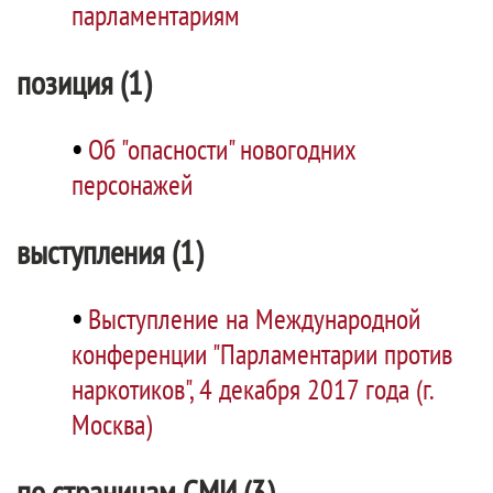
парламентариям
позиция (1)
•
Об "опасности" новогодних
персонажей
выступления (1)
•
Выступление на Международной
конференции "Парламентарии против
наркотиков", 4 декабря 2017 года (г.
Москва)
по страницам СМИ (3)