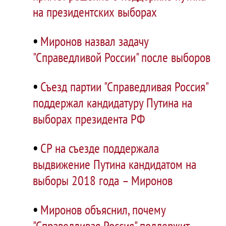
на президентских выборах
•
Миронов назвал задачу
"Справедливой России" после выборов
•
Съезд партии "Справедливая Россия"
поддержал кандидатуру Путина на
выборах президента РФ
•
СР на съезде поддержала
выдвижение Путина кандидатом на
выборы 2018 года – Миронов
•
Миронов объяснил, почему
"Справедливая Россия" поддержит