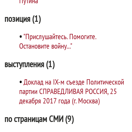
Путина
позиция (1)
•
"Прислушайтесь. Помогите.
Остановите войну..."
выступления (1)
•
Доклад на IX-м съезде Политической
партии СПРАВЕДЛИВАЯ РОССИЯ, 25
декабря 2017 года (г. Москва)
по страницам СМИ (9)