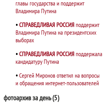
главы государства и поддержит
Владимира Путина
•
СПРАВЕДЛИВАЯ РОССИЯ
поддержит
Владимира Путина на президентских
выборах
•
СПРАВЕДЛИВАЯ РОССИЯ
поддержала
кандидатуру Путина
•
Сергей Миронов ответил на вопросы
и обращения интернет-пользователей
фотоархив за день (5)