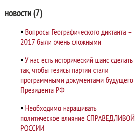
новости (7)
•
Вопросы Географического диктанта –
2017 были очень сложными
•
У нас есть исторический шанс сделать
так, чтобы тезисы партии стали
программными документами будущего
Президента РФ
•
Необходимо наращивать
политическое влияние СПРАВЕДЛИВОЙ
РОССИИ