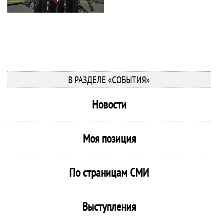
В РАЗДЕЛЕ «СОБЫТИЯ»
Новости
Моя позиция
По страницам СМИ
Выступления