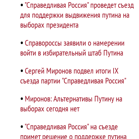
•
"Справедливая Россия" проведет съезд
для поддержки выдвижения путина на
выборах президента
•
Справороссы заявили о намерении
войти в избирательный штаб Путина
•
Сергей Миронов подвел итоги IX
съезда партии "Справедливая Россия"
•
Миронов: Альтернативы Путину на
выборах сегодня нет
•
"Справедливая Россия" на съезде
примет решение о поддержке путина