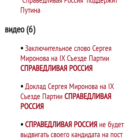
Путина
видео (6)
•
Заключительное слово Сергея
Миронова на IX Съезде Партии
СПРАВЕДЛИВАЯ РОССИЯ
•
Доклад Сергея Миронова на IX
Съезде Партии
СПРАВЕДЛИВАЯ
РОССИЯ
•
СПРАВЕДЛИВАЯ РОССИЯ
не будет
выдвигать своего кандидата на пост