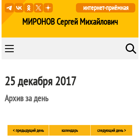
интернет-приёмная
МИРОНОВ Сергей Михайлович
25 декабря 2017
Архив за день
< предыдущий день
календарь
следующий день >