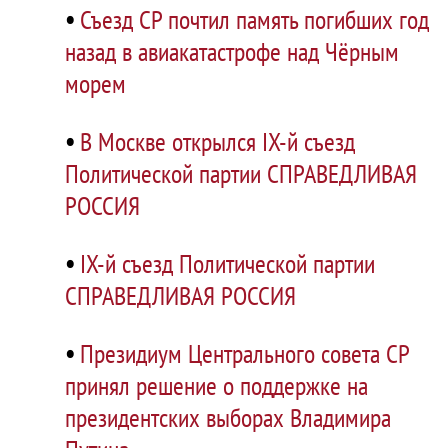
•
Съезд СР почтил память погибших год
назад в авиакатастрофе над Чёрным
морем
•
В Москве открылся IX-й съезд
Политической партии СПРАВЕДЛИВАЯ
РОССИЯ
•
IX-й съезд Политической партии
СПРАВЕДЛИВАЯ РОССИЯ
•
Президиум Центрального совета СР
принял решение о поддержке на
президентских выборах Владимира