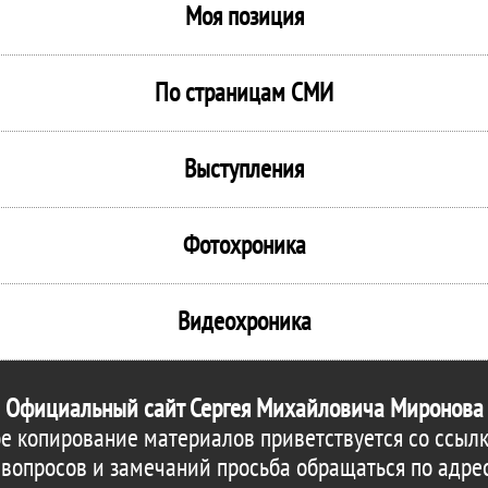
Моя позиция
По страницам СМИ
Выступления
Фотохроника
Видеохроника
Официальный сайт Сергея Михайловича Миронова
е копирование материалов приветствуется со ссылк
 вопросов и замечаний просьба обращаться по адре