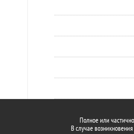
Полное или частично
В случае возникновения