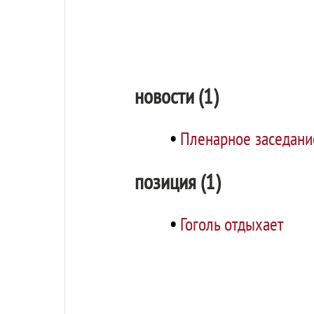
новости (1)
•
Пленарное заседани
позиция (1)
•
Гоголь отдыхает