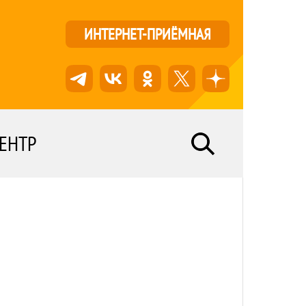
ИНТЕРНЕТ-ПРИЁМНАЯ
ЕНТР