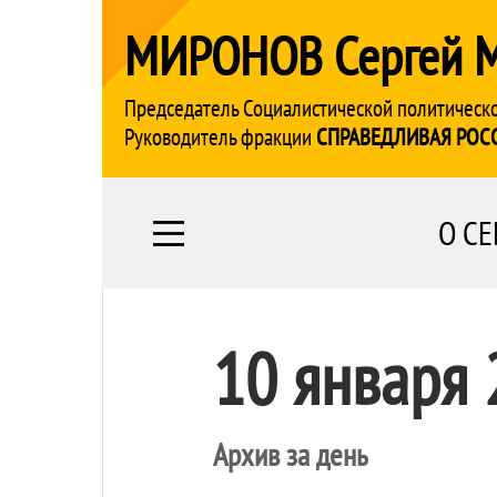
МИРОНОВ Сергей 
Председатель Социалистической политическ
Руководитель фракции
СПРАВЕДЛИВАЯ РОС
О СЕ
10 января
Архив за день