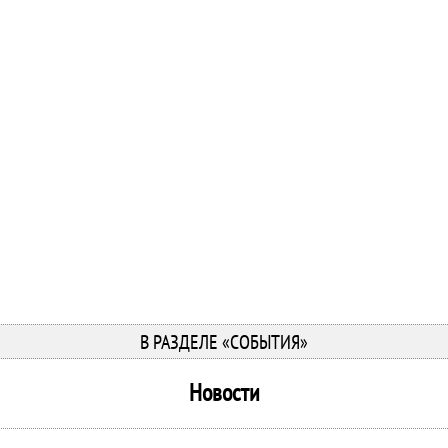
В РАЗДЕЛЕ «СОБЫТИЯ»
Новости