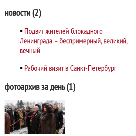
новости (2)
•
Подвиг жителей блокадного
Ленинграда – беспримерный, великий,
вечный
•
Рабочий визит в Санкт-Петербург
фотоархив за день (1)