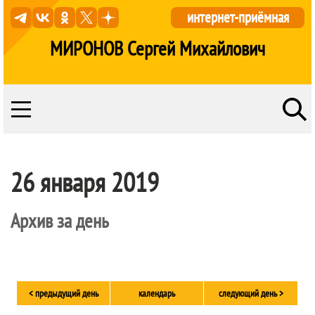
интернет-приёмная
МИРОНОВ Сергей Михайлович
26 января 2019
Архив за день
< предыдущий день
календарь
следующий день >