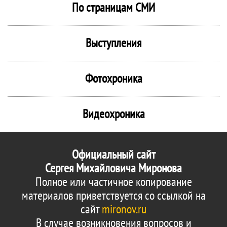
По страницам СМИ
Выступления
Фотохроника
Видеохроника
Официальный сайт
Сергея Михайловича Миронова
Полное или частичное копирование
материалов приветствуется со ссылкой на
сайт
mironov.ru
В случае возникновения вопросов и