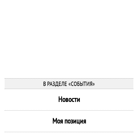
В РАЗДЕЛЕ «СОБЫТИЯ»
Новости
Моя позиция