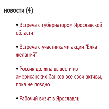
новости (4)
•
Встреча с губернатором Ярославской
области
•
Встреча с участниками акции "Ёлка
желаний"
•
Россия должна вывести из
американских банков все свои активы,
пока не поздно
•
Рабочий визит в Ярославль