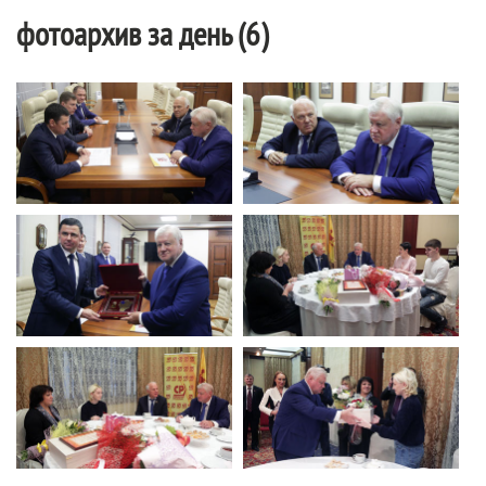
фотоархив за день (6)