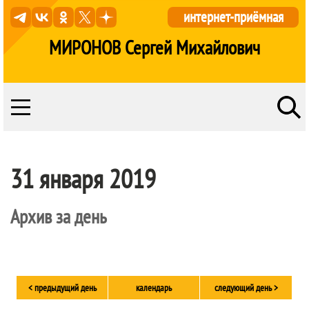
интернет-приёмная
МИРОНОВ Сергей Михайлович
31 января 2019
Архив за день
< предыдущий день
календарь
следующий день >