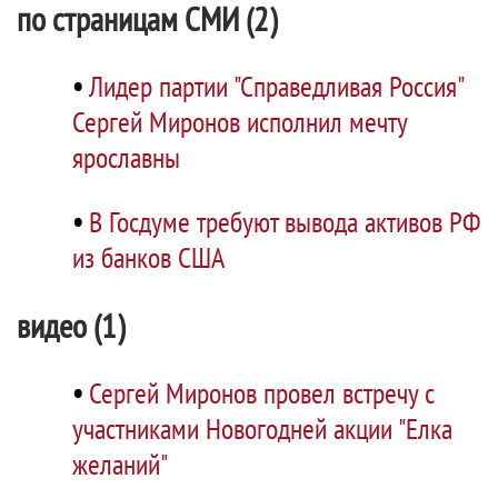
по страницам СМИ (2)
•
Лидер партии "Справедливая Россия"
Сергей Миронов исполнил мечту
ярославны
•
В Госдуме требуют вывода активов РФ
из банков США
видео (1)
•
Сергей Миронов провел встречу с
участниками Новогодней акции "Елка
желаний"