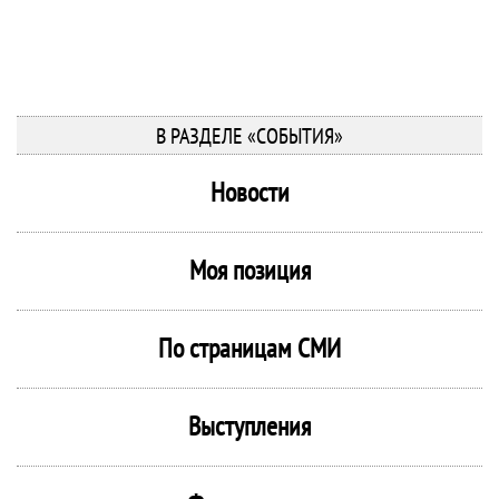
В РАЗДЕЛЕ «СОБЫТИЯ»
Новости
Моя позиция
По страницам СМИ
Выступления