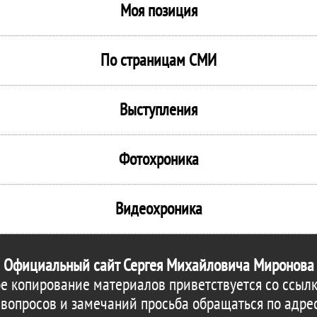
Моя позиция
По страницам СМИ
Выступления
Фотохроника
Видеохроника
Официальный сайт Сергея Михайловича Миронова
е копирование материалов приветствуется со ссылк
 вопросов и замечаний просьба обращаться по адре