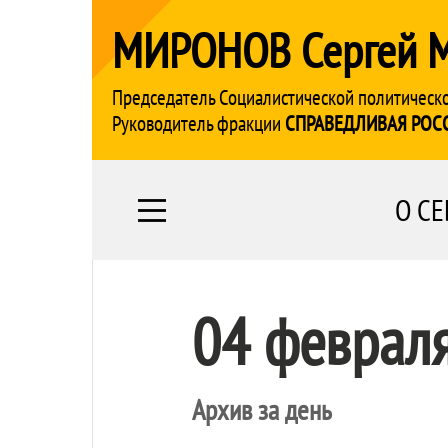
МИРОНОВ Сергей 
Председатель Социалистической политическ
Руководитель фракции
СПРАВЕДЛИВАЯ РОС
О СЕ
04 феврал
Архив за день