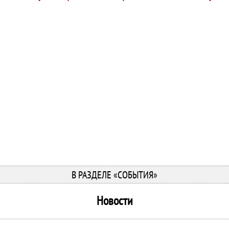
В РАЗДЕЛЕ «СОБЫТИЯ»
Новости