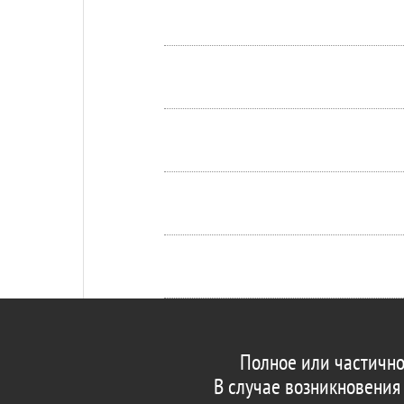
Полное или частично
В случае возникновения