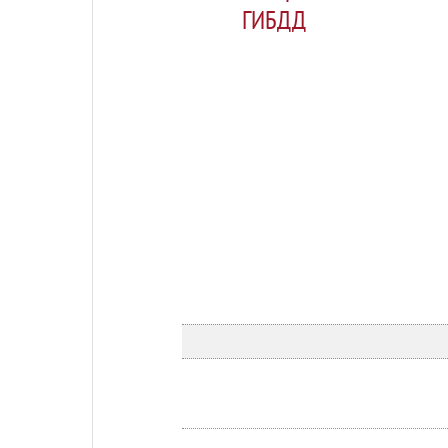
ГИБДД