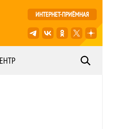
ИНТЕРНЕТ-ПРИЁМНАЯ
ЕНТР