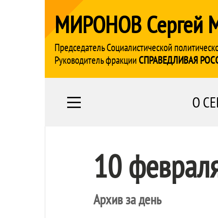
МИРОНОВ Сергей 
Председатель Социалистической политическ
Руководитель фракции
СПРАВЕДЛИВАЯ РОС
О СЕ
10 феврал
Архив за день