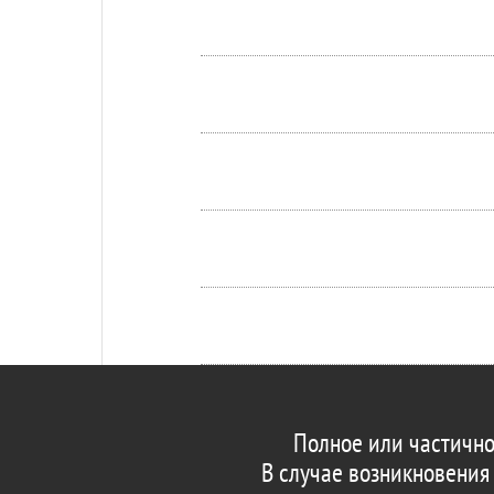
Полное или частично
В случае возникновения