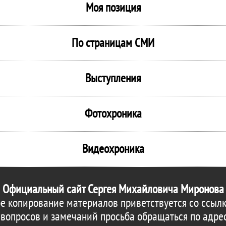
Моя позиция
По страницам СМИ
Выступления
Фотохроника
Видеохроника
Официальный сайт Сергея Михайловича Миронова
е копирование материалов приветствуется со ссылк
 вопросов и замечаний просьба обращаться по адре