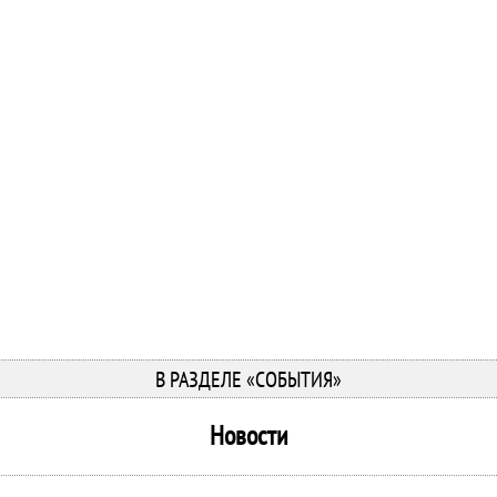
В РАЗДЕЛЕ «СОБЫТИЯ»
Новости