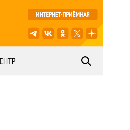
ИНТЕРНЕТ-ПРИЁМНАЯ
ЕНТР