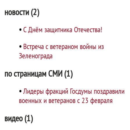
новости (2)
•
С Днём защитника Отечества!
•
Встреча с ветераном войны из
Зеленограда
по страницам СМИ (1)
•
Лидеры фракций Госдумы поздравили
военных и ветеранов с 23 февраля
видео (1)