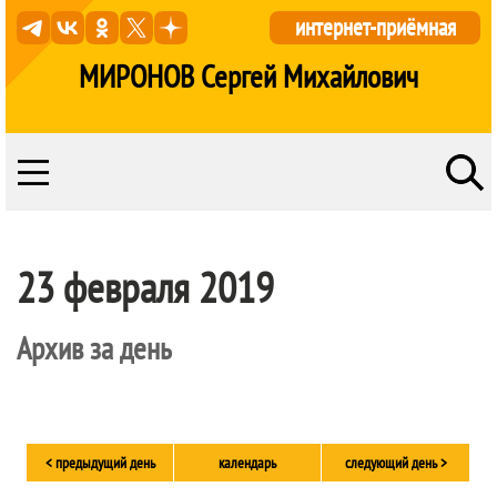
интернет-приёмная
МИРОНОВ Сергей Михайлович
23 февраля 2019
Архив за день
< предыдущий день
календарь
следующий день >