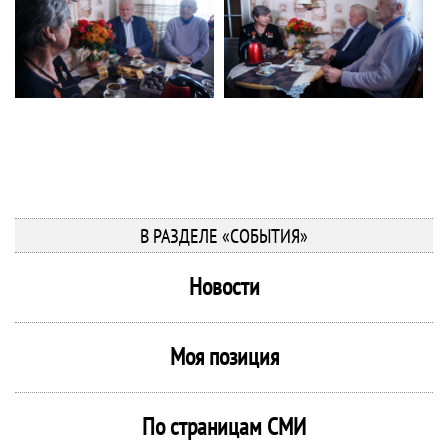
В РАЗДЕЛЕ «СОБЫТИЯ»
Новости
Моя позиция
По страницам СМИ