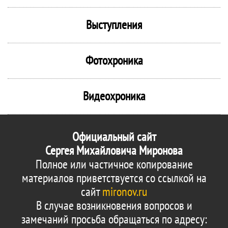
Выступления
Фотохроника
Видеохроника
Официальный сайт
Сергея Михайловича Миронова
Полное или частичное копирование
материалов приветствуется со ссылкой на
сайт
mironov.ru
В случае возникновения вопросов и
замечаний просьба обращаться по адресу: