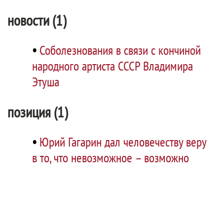
новости (1)
•
Соболезнования в связи с кончиной
народного артиста СССР Владимира
Этуша
позиция (1)
•
Юрий Гагарин дал человечеству веру
в то, что невозможное – возможно