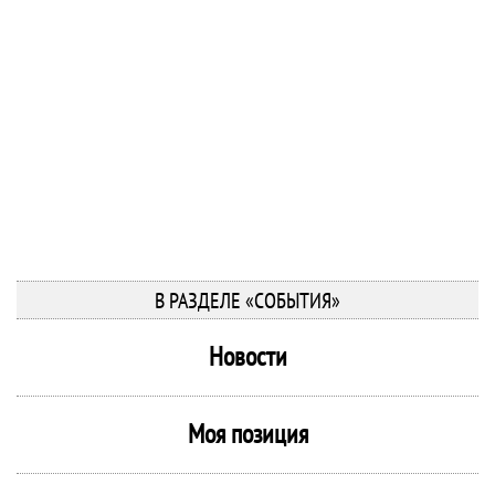
В РАЗДЕЛЕ «СОБЫТИЯ»
Новости
Моя позиция