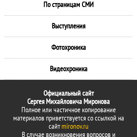
По страницам СМИ
Выступления
Фотохроника
Видеохроника
Официальный сайт
Сергея Михайловича Миронова
Полное или частичное копирование
материалов приветствуется со ссылкой на
сайт
mironov.ru
В случае возникновения вопросов и