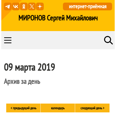
интернет-приёмная
МИРОНОВ Сергей Михайлович
09 марта 2019
Архив за день
< предыдущий день
календарь
следующий день >