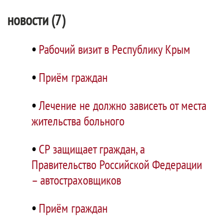
новости (7)
•
Рабочий визит в Республику Крым
•
Приём граждан
•
Лечение не должно зависеть от места
жительства больного
•
СР защищает граждан, а
Правительство Российской Федерации
– автостраховщиков
•
Приём граждан