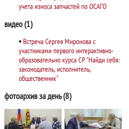
учета износа запчастей по ОСАГО
видео (1)
•
Встреча Сергея Миронова с
участниками первого интерактивно-
образовательно курса СР "Найди себя:
законодатель, исполнитель,
общественник"
фотоархив за день (8)