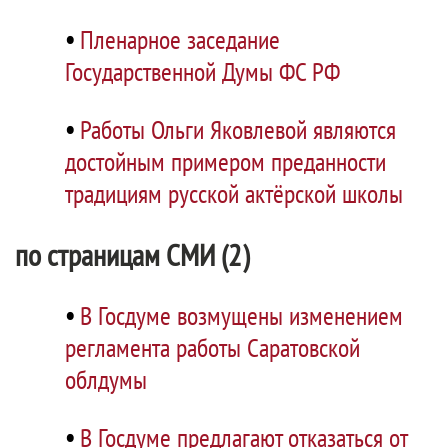
•
Пленарное заседание
Государственной Думы ФС РФ
•
Работы Ольги Яковлевой являются
достойным примером преданности
традициям русской актёрской школы
по страницам СМИ (2)
•
В Госдуме возмущены изменением
регламента работы Саратовской
облдумы
•
В Госдуме предлагают отказаться от