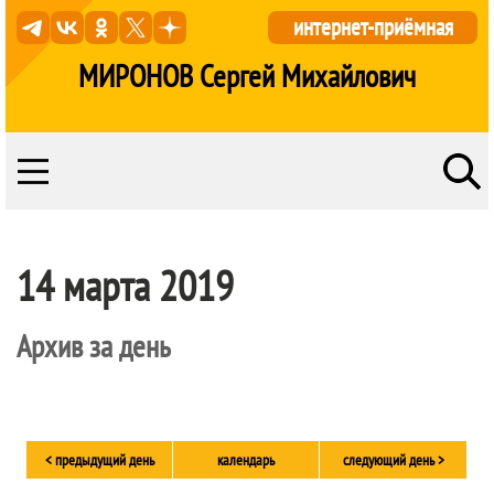
интернет-приёмная
МИРОНОВ Сергей Михайлович
14 марта 2019
Архив за день
< предыдущий день
календарь
следующий день >