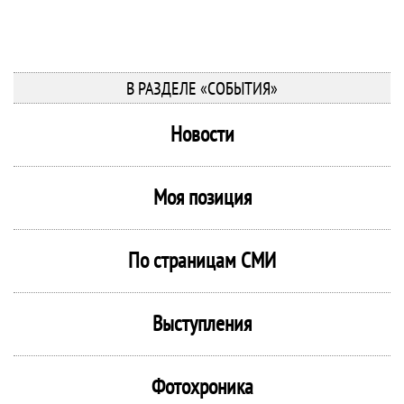
В РАЗДЕЛЕ «СОБЫТИЯ»
Новости
Моя позиция
По страницам СМИ
Выступления
Фотохроника