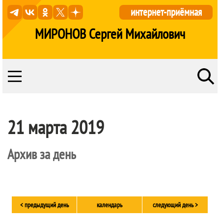
интернет-приёмная
МИРОНОВ Сергей Михайлович
21 марта 2019
Архив за день
< предыдущий день
календарь
следующий день >