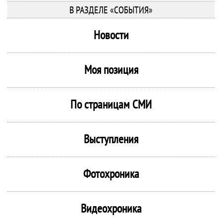
В РАЗДЕЛЕ «СОБЫТИЯ»
Новости
Моя позиция
По страницам СМИ
Выступления
Фотохроника
Видеохроника