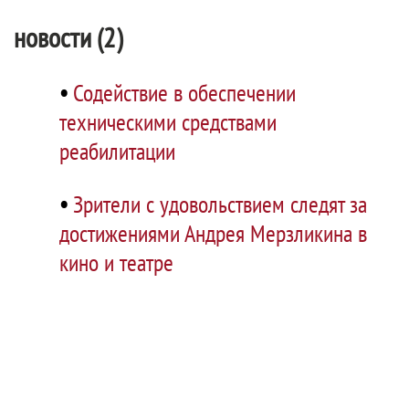
новости (2)
•
Содействие в обеспечении
техническими средствами
реабилитации
•
Зрители с удовольствием следят за
достижениями Андрея Мерзликина в
кино и театре