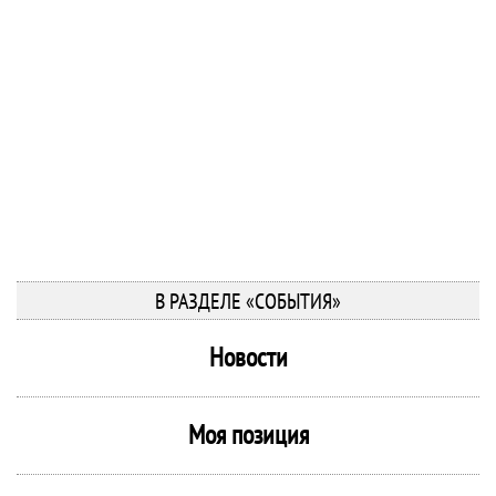
В РАЗДЕЛЕ «СОБЫТИЯ»
Новости
Моя позиция