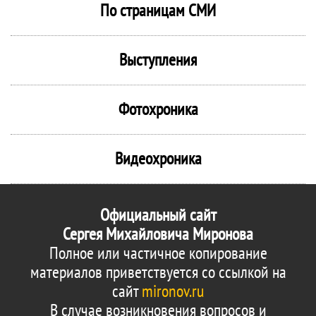
По страницам СМИ
Выступления
Фотохроника
Видеохроника
Официальный сайт
Сергея Михайловича Миронова
Полное или частичное копирование
материалов приветствуется со ссылкой на
сайт
mironov.ru
В случае возникновения вопросов и