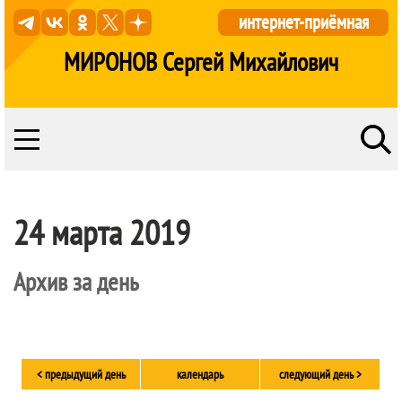
интернет-приёмная
МИРОНОВ Сергей Михайлович
24 марта 2019
Архив за день
< предыдущий день
календарь
следующий день >