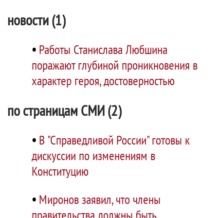
новости (1)
•
Работы Станислава Любшина
поражают глубиной проникновения в
характер героя, достоверностью
по страницам СМИ (2)
•
В "Справедливой России" готовы к
дискуссии по изменениям в
Конституцию
•
Миронов заявил, что члены
правительства должны быть