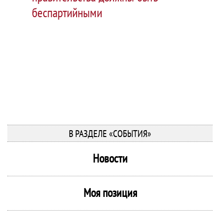
беспартийными
В РАЗДЕЛЕ «СОБЫТИЯ»
Новости
Моя позиция