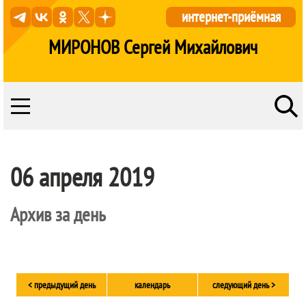
интернет-приёмная
МИРОНОВ Сергей Михайлович
06 апреля 2019
Архив за день
< предыдущий день
календарь
следующий день >