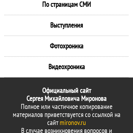
По страницам СМИ
Выступления
Фотохроника
Видеохроника
Официальный сайт
Сергея Михайловича Миронова
Полное или частичное копирование
материалов приветствуется со ссылкой на
сайт
mironov.ru
В случае возникновения вопросов и