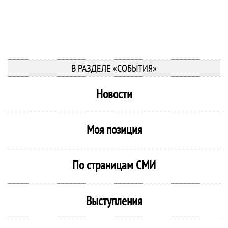
В РАЗДЕЛЕ «СОБЫТИЯ»
Новости
Моя позиция
По страницам СМИ
Выступления