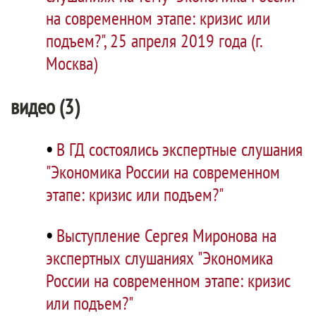
на современном этапе: кризис или
подъем?", 25 апреля 2019 года (г.
Москва)
видео (3)
•
В ГД состоялись экспертные слушания
"Экономика России на современном
этапе: кризис или подъем?"
•
Выступление Сергея Миронова на
экспертных слушаниях "Экономика
России на современном этапе: кризис
или подъем?"