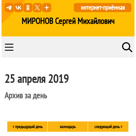
интернет-приёмная
МИРОНОВ Сергей Михайлович
25 апреля 2019
Архив за день
< предыдущий день
календарь
следующий день >