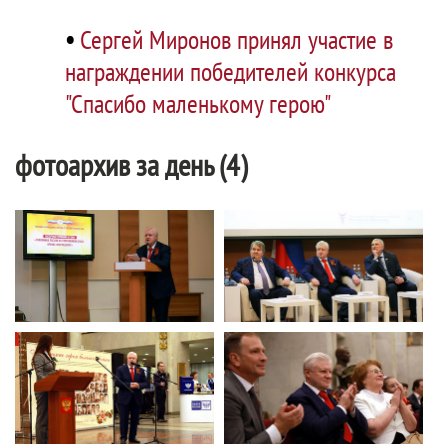
•
Сергей Миронов принял участие в
награждении победителей конкурса
"Спасибо маленькому герою"
фотоархив за день (4)