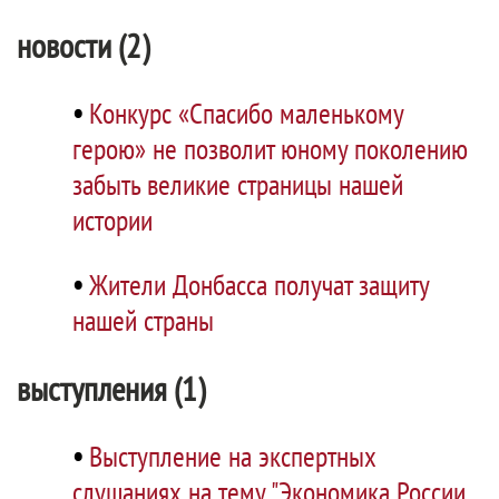
новости (2)
•
Конкурс «Спасибо маленькому
герою» не позволит юному поколению
забыть великие страницы нашей
истории
•
Жители Донбасса получат защиту
нашей страны
выступления (1)
•
Выступление на экспертных
слушаниях на тему "Экономика России