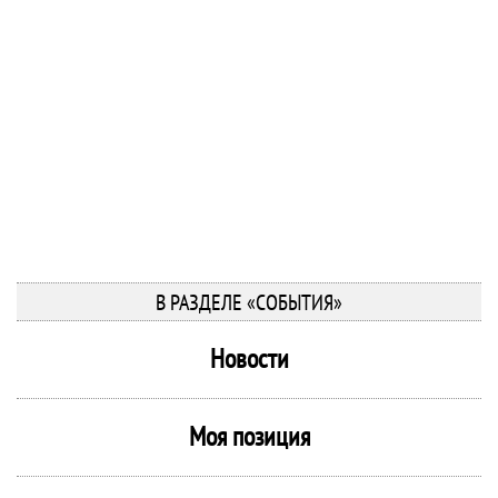
В РАЗДЕЛЕ «СОБЫТИЯ»
Новости
Моя позиция