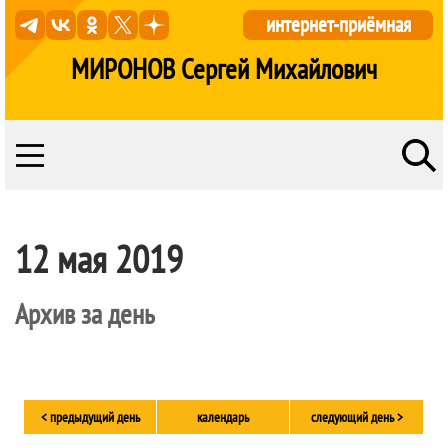
интернет-приёмная
МИРОНОВ Сергей Михайлович
12 мая 2019
Архив за день
< предыдущий день
календарь
следующий день >