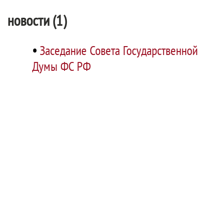
новости (1)
•
Заседание Совета Государственной
Думы ФС РФ