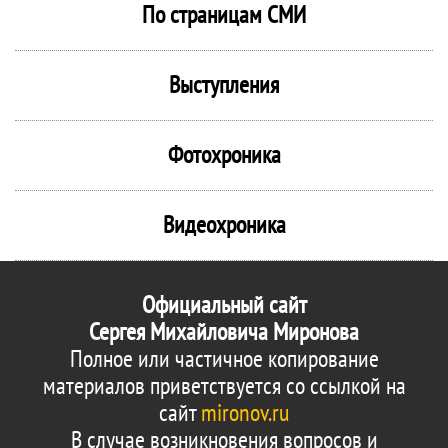
По страницам СМИ
Выступления
Фотохроника
Видеохроника
Официальный сайт
Сергея Михайловича Миронова
Полное или частичное копирование
материалов приветствуется со ссылкой на
сайт
mironov.ru
В случае возникновения вопросов и