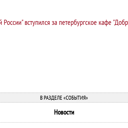
 России" вступился за петербургское кафе "Доб
В РАЗДЕЛЕ «СОБЫТИЯ»
Новости