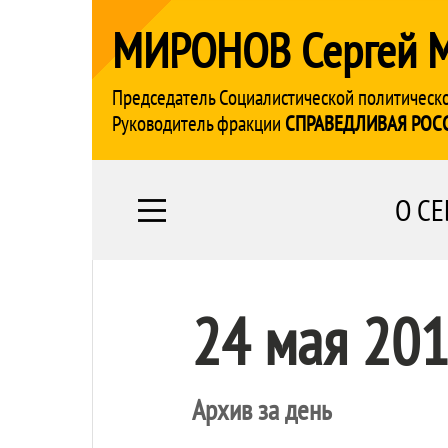
МИРОНОВ Сергей 
Председатель Социалистической политическ
Руководитель фракции
СПРАВЕДЛИВАЯ РОС
О СЕ
24 мая 20
Архив за день