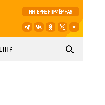
ИНТЕРНЕТ-ПРИЁМНАЯ
ЕНТР