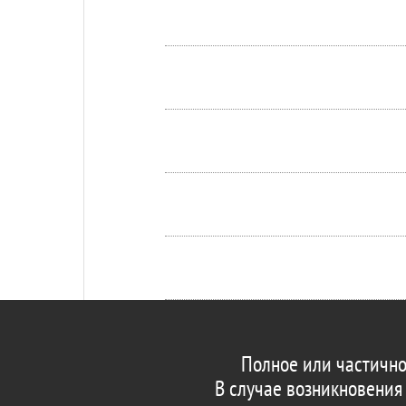
Полное или частично
В случае возникновения