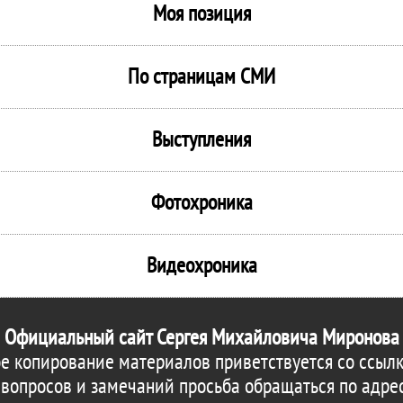
Моя позиция
По страницам СМИ
Выступления
Фотохроника
Видеохроника
Официальный сайт Сергея Михайловича Миронова
е копирование материалов приветствуется со ссылк
 вопросов и замечаний просьба обращаться по адре