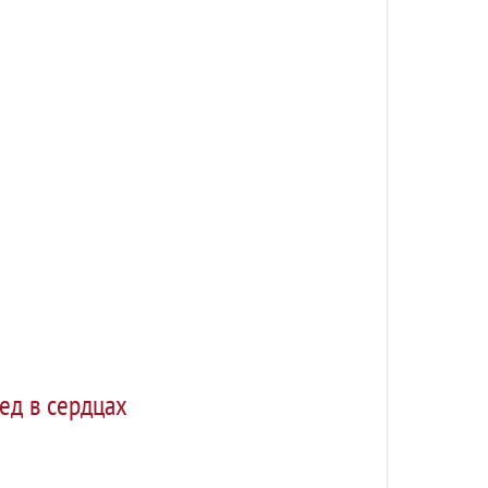
ед в сердцах