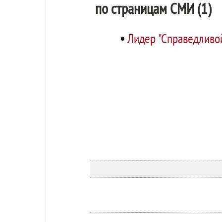
по страницам СМИ (1)
•
Лидер "Справедливой