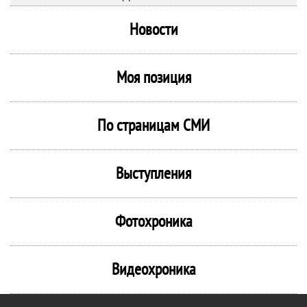
Новости
Моя позиция
По страницам СМИ
Выступления
Фотохроника
Видеохроника