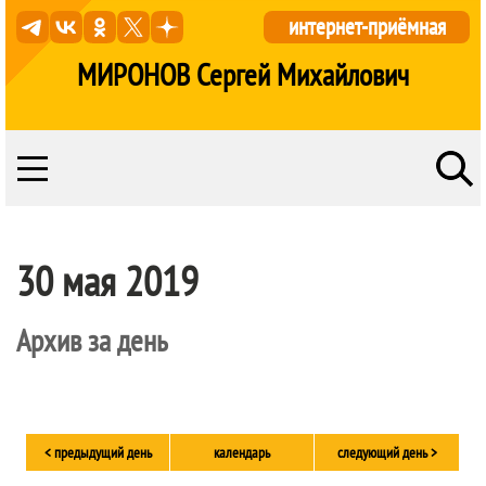
интернет-приёмная
МИРОНОВ Сергей Михайлович
30 мая 2019
Архив за день
< предыдущий день
календарь
следующий день >