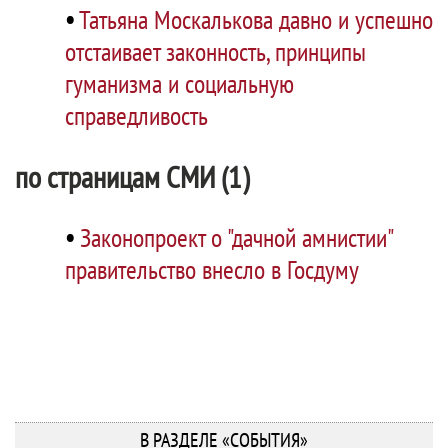
•
Татьяна Москалькова давно и успешно
отстаивает законность, принципы
гуманизма и социальную
справедливость
по страницам СМИ (1)
•
Законопроект о "дачной амнистии"
правительство внесло в Госдуму
В РАЗДЕЛЕ «СОБЫТИЯ»