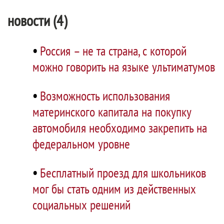
новости (4)
•
Россия – не та страна, с которой
можно говорить на языке ультиматумов
•
Возможность использования
материнского капитала на покупку
автомобиля необходимо закрепить на
федеральном уровне
•
Бесплатный проезд для школьников
мог бы стать одним из действенных
социальных решений