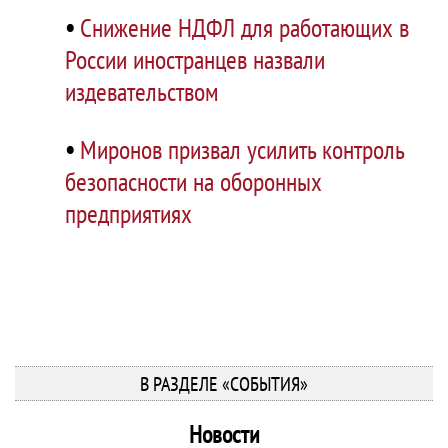
•
Снижение НДФЛ для работающих в
России иностранцев назвали
издевательством
•
Миронов призвал усилить контроль
безопасности на оборонных
предприятиях
В РАЗДЕЛЕ «СОБЫТИЯ»
Новости