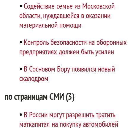
•
Содействие семье из Московской
области, нуждавшейся в оказании
материальной помощи
•
Контроль безопасности на оборонных
предприятиях должен быть усилен
•
В Сосновом Бору появился новый
скалодром
по страницам СМИ (3)
•
В России могут разрешить тратить
маткапитал на покупку автомобилей