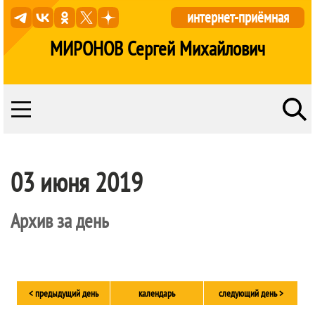
интернет-приёмная
МИРОНОВ Сергей Михайлович
03 июня 2019
Архив за день
< предыдущий день
календарь
следующий день >