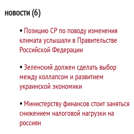
новости (6)
•
Позицию СР по поводу изменения
климата услышали в Правительстве
Российской Федерации
•
Зеленский должен сделать выбор
между коллапсом и развитием
украинской экономики
•
Министерству финансов стоит заняться
снижением налоговой нагрузки на
россиян