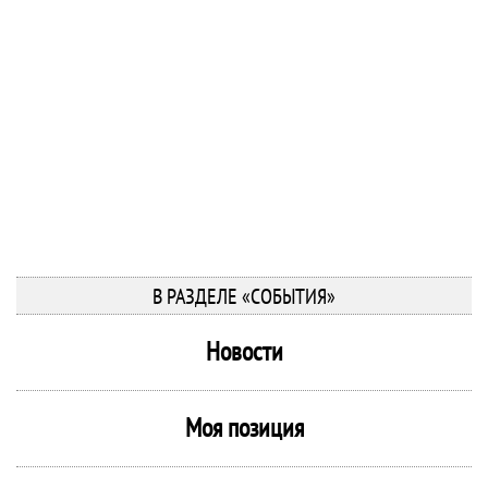
В РАЗДЕЛЕ «СОБЫТИЯ»
Новости
Моя позиция