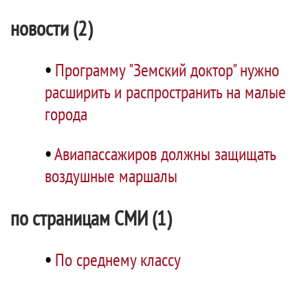
новости (2)
•
Программу "Земский доктор" нужно
расширить и распространить на малые
города
•
Авиапассажиров должны защищать
воздушные маршалы
по страницам СМИ (1)
•
По среднему классу