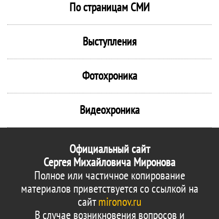
По страницам СМИ
Выступления
Фотохроника
Видеохроника
Официальный сайт
Сергея Михайловича Миронова
Полное или частичное копирование
материалов приветствуется со ссылкой на
сайт
mironov.ru
В случае возникновения вопросов и