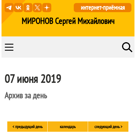
интернет-приёмная
МИРОНОВ Сергей Михайлович
07 июня 2019
Архив за день
< предыдущий день
календарь
следующий день >