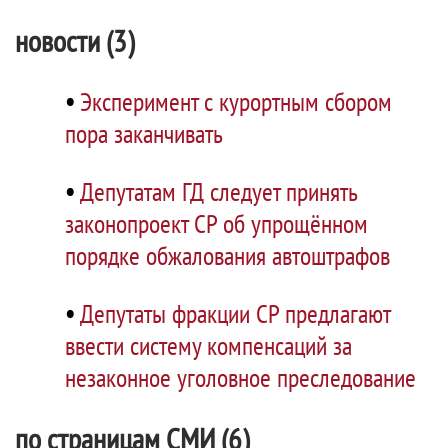
новости (3)
•
Эксперимент с курортным сбором
пора заканчивать
•
Депутатам ГД следует принять
законопроект СР об упрощённом
порядке обжалования автоштрафов
•
Депутаты фракции СР предлагают
ввести систему компенсаций за
незаконное уголовное преследование
по страницам СМИ (6)