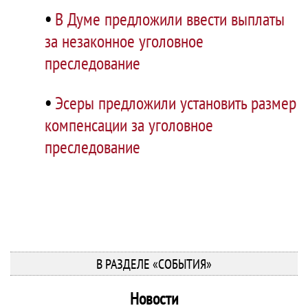
•
В Думе предложили ввести выплаты
за незаконное уголовное
преследование
•
Эсеры предложили установить размер
компенсации за уголовное
преследование
В РАЗДЕЛЕ «СОБЫТИЯ»
Новости