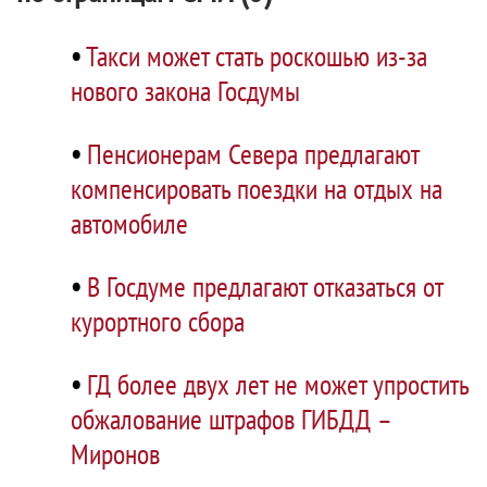
•
Такси может стать роскошью из-за
нового закона Госдумы
•
Пенсионерам Севера предлагают
компенсировать поездки на отдых на
автомобиле
•
В Госдуме предлагают отказаться от
курортного сбора
•
ГД более двух лет не может упростить
обжалование штрафов ГИБДД –
Миронов