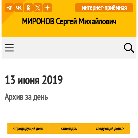
интернет-приёмная
МИРОНОВ Сергей Михайлович
13 июня 2019
Архив за день
< предыдущий день
календарь
следующий день >