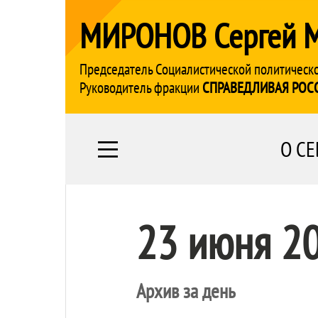
МИРОНОВ Сергей 
Председатель Социалистической политическ
Руководитель фракции
СПРАВЕДЛИВАЯ РОС
О СЕ
23 июня 2
Архив за день