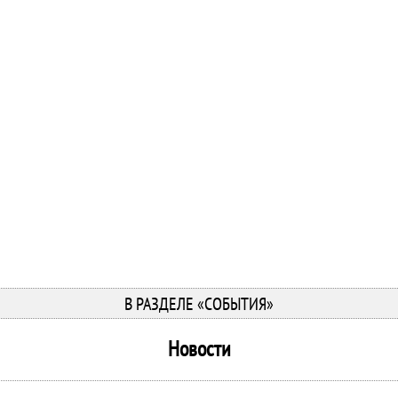
В РАЗДЕЛЕ «СОБЫТИЯ»
Новости