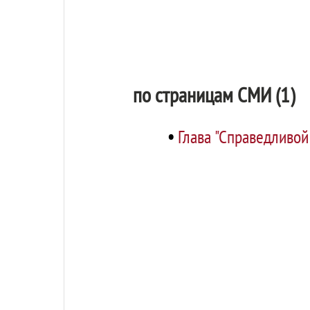
по страницам СМИ (1)
•
Глава "Справедливой