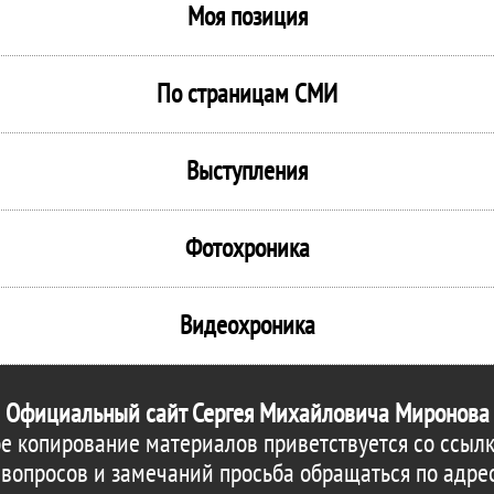
Моя позиция
По страницам СМИ
Выступления
Фотохроника
Видеохроника
Официальный сайт Сергея Михайловича Миронова
е копирование материалов приветствуется со ссылк
 вопросов и замечаний просьба обращаться по адре