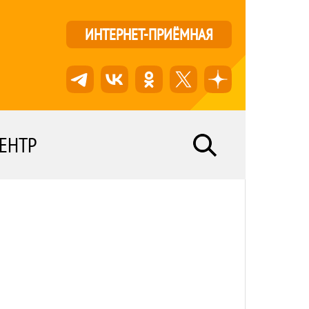
ИНТЕРНЕТ-ПРИЁМНАЯ
ЕНТР