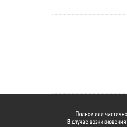
Полное или частично
В случае возникновения