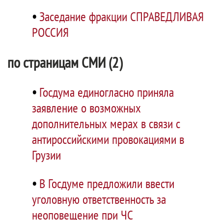
•
Заседание фракции СПРАВЕДЛИВАЯ
РОССИЯ
по страницам СМИ (2)
•
Госдума единогласно приняла
заявление о возможных
дополнительных мерах в связи с
антироссийскими провокациями в
Грузии
•
В Госдуме предложили ввести
уголовную ответственность за
неоповещение при ЧС