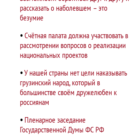
рассказать о наболевшем – это
безумие
•
Счётная палата должна участвовать в
рассмотрении вопросов о реализации
национальных проектов
•
У нашей страны нет цели наказывать
грузинский народ, который в
большинстве своём дружелюбен к
россиянам
•
Пленарное заседание
Государственной Думы ФС РФ