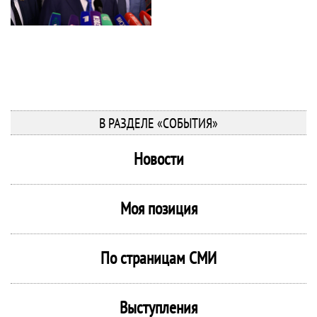
В РАЗДЕЛЕ «СОБЫТИЯ»
Новости
Моя позиция
По страницам СМИ
Выступления