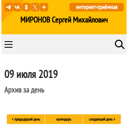
интернет-приёмная
МИРОНОВ Сергей Михайлович
09 июля 2019
Архив за день
< предыдущий день
календарь
следующий день >