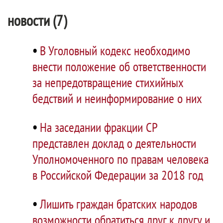
новости (7)
•
В Уголовный кодекс необходимо
внести положение об ответственности
за непредотвращение стихийных
бедствий и неинформирование о них
•
На заседании фракции СР
представлен доклад о деятельности
Уполномоченного по правам человека
в Российской Федерации за 2018 год
•
Лишить граждан братских народов
возможности обратиться друг к другу и