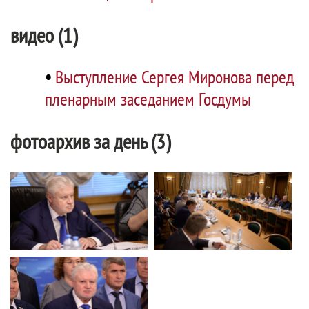
видео (1)
•
Выступление Сергея Миронова перед
пленарным заседанием Госдумы
фотоархив за день (3)