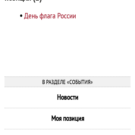
•
День флага России
В РАЗДЕЛЕ «СОБЫТИЯ»
Новости
Моя позиция