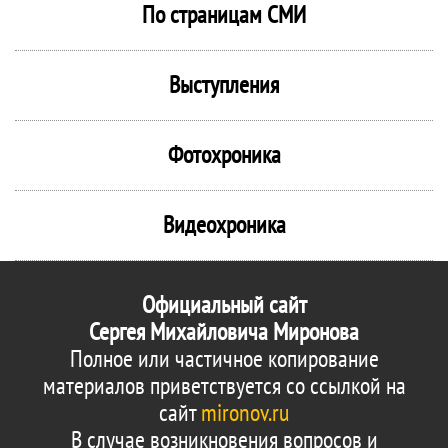
По страницам СМИ
Выступления
Фотохроника
Видеохроника
Официальный сайт
Сергея Михайловича Миронова
Полное или частичное копирование
материалов приветствуется со ссылкой на
сайт
mironov.ru
В случае возникновения вопросов и