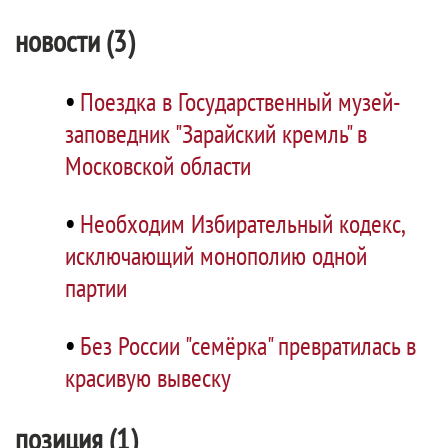
новости (3)
•
Поездка в Государственный музей-
заповедник "Зарайский кремль" в
Московской области
•
Необходим Избирательный кодекс,
исключающий монополию одной
партии
•
Без России "семёрка" превратилась в
красивую вывеску
позиция (1)