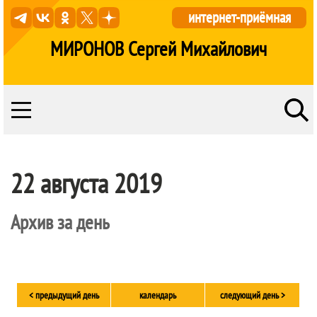
интернет-приёмная
МИРОНОВ Сергей Михайлович
22 августа 2019
Архив за день
< предыдущий день
календарь
следующий день >