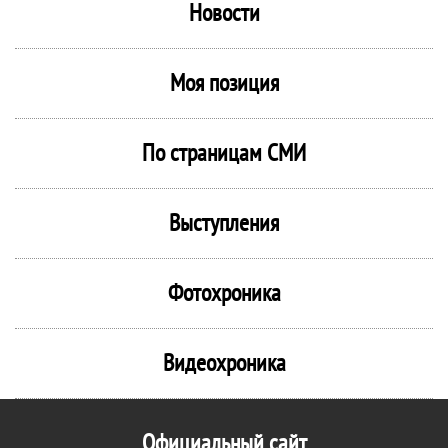
Новости
Моя позиция
По страницам СМИ
Выступления
Фотохроника
Видеохроника
Официальный сайт