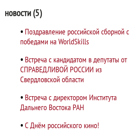
новости (5)
•
Поздравление российской сборной с
победами на WorldSkills
•
Встреча с кандидатом в депутаты от
СПРАВЕДЛИВОЙ РОССИИ из
Свердловской области
•
Встреча с директором Института
Дальнего Востока РАН
•
С Днём российского кино!