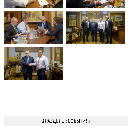
В РАЗДЕЛЕ «СОБЫТИЯ»