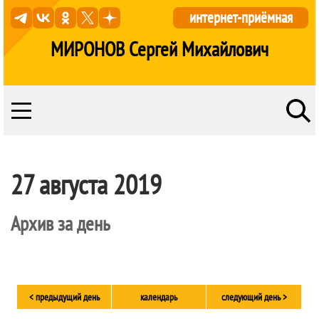
интернет-приёмная
МИРОНОВ Сергей Михайлович
27 августа 2019
Архив за день
< предыдущий день
календарь
следующий день >