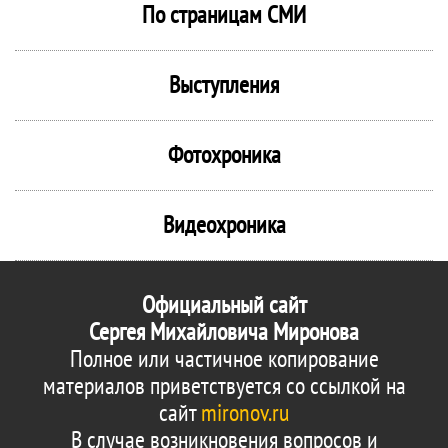
По страницам СМИ
Выступления
Фотохроника
Видеохроника
Официальный сайт
Сергея Михайловича Миронова
Полное или частичное копирование
материалов приветствуется со ссылкой на
сайт
mironov.ru
В случае возникновения вопросов и