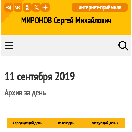
интернет-приёмная
МИРОНОВ Сергей Михайлович
11 сентября 2019
Архив за день
< предыдущий день
календарь
следующий день >