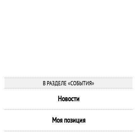
В РАЗДЕЛЕ «СОБЫТИЯ»
Новости
Моя позиция