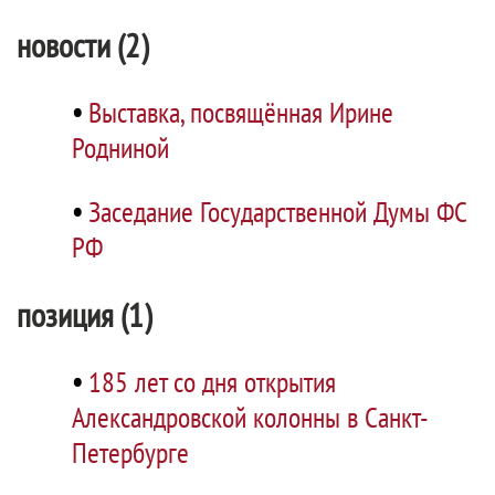
новости (2)
•
Выставка, посвящённая Ирине
Родниной
•
Заседание Государственной Думы ФС
РФ
позиция (1)
•
185 лет со дня открытия
Александровской колонны в Санкт-
Петербурге