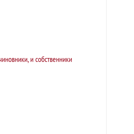
чиновники, и собственники