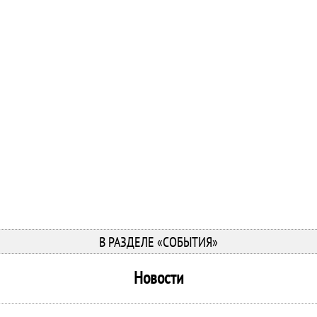
В РАЗДЕЛЕ «СОБЫТИЯ»
Новости