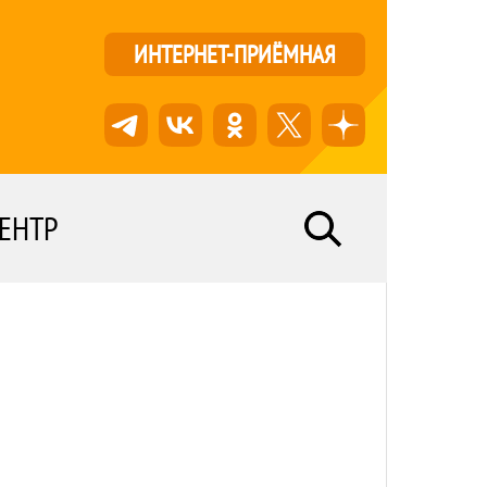
ИНТЕРНЕТ-ПРИЁМНАЯ
ЕНТР