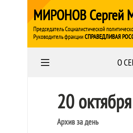
МИРОНОВ Сергей 
Председатель Социалистической политическ
Руководитель фракции
СПРАВЕДЛИВАЯ РОС
О СЕ
20 октября
Архив за день