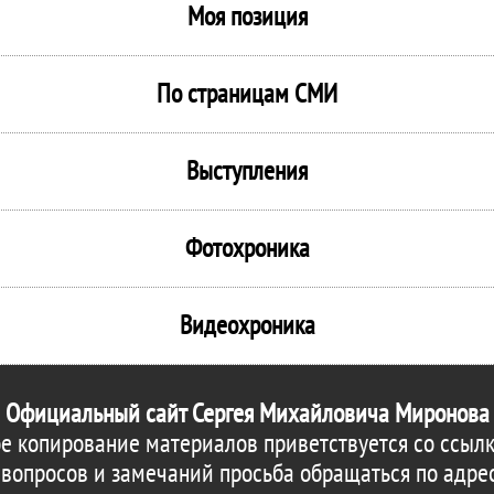
Моя позиция
По страницам СМИ
Выступления
Фотохроника
Видеохроника
Официальный сайт Сергея Михайловича Миронова
е копирование материалов приветствуется со ссылк
 вопросов и замечаний просьба обращаться по адре