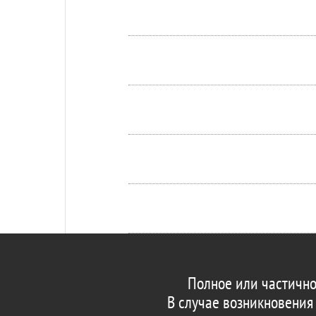
Полное или частично
В случае возникновения