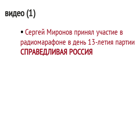
видео (1)
•
Сергей Миронов принял участие в
радиомарафоне в день 13-летия партии
СПРАВЕДЛИВАЯ РОССИЯ