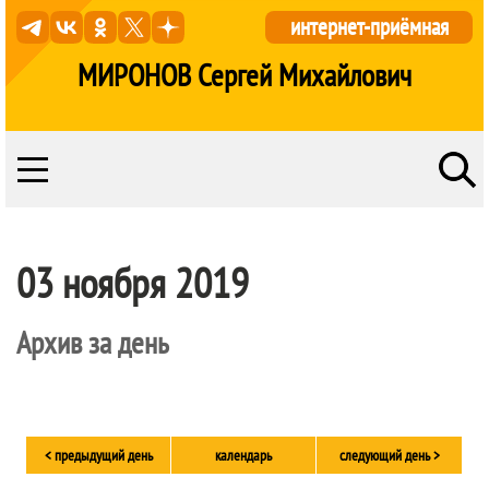
интернет-приёмная
МИРОНОВ Сергей Михайлович
03 ноября 2019
Архив за день
< предыдущий день
календарь
следующий день >