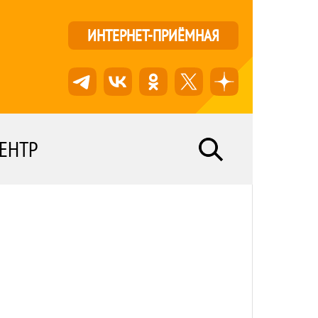
ИНТЕРНЕТ-ПРИЁМНАЯ
ЕНТР