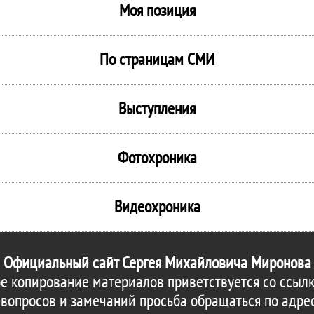
Моя позиция
По страницам СМИ
Выступления
Фотохроника
Видеохроника
Официальный сайт Сергея Михайловича Миронова
е копирование материалов приветствуется со ссылк
 вопросов и замечаний просьба обращаться по адре