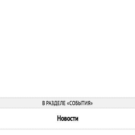
В РАЗДЕЛЕ «СОБЫТИЯ»
Новости