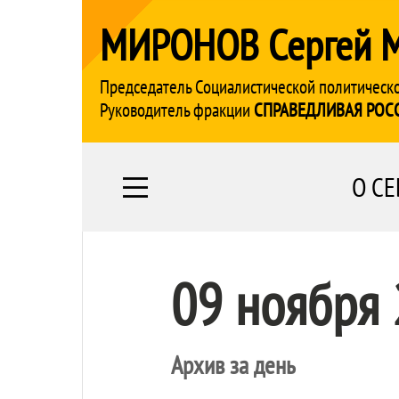
МИРОНОВ Сергей 
Председатель Социалистической политическ
Руководитель фракции
СПРАВЕДЛИВАЯ РОС
О СЕ
09 ноября
Архив за день