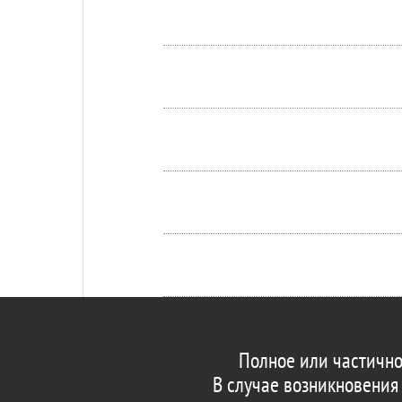
Полное или частично
В случае возникновения