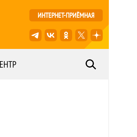
ИНТЕРНЕТ-ПРИЁМНАЯ
ЕНТР