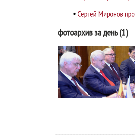
•
Сергей Миронов про
фотоархив за день (1)