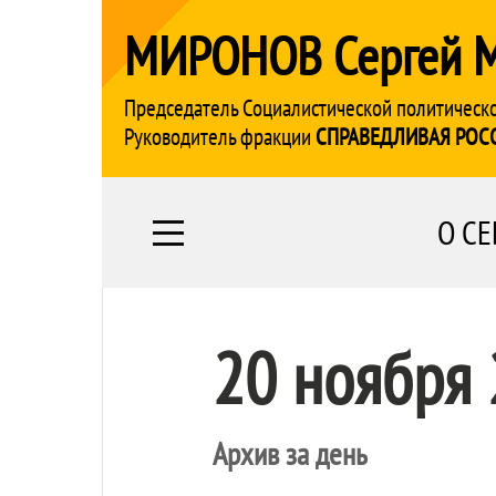
МИРОНОВ Сергей 
Председатель Социалистической политическ
Руководитель фракции
СПРАВЕДЛИВАЯ РОС
О СЕ
20 ноября
Архив за день