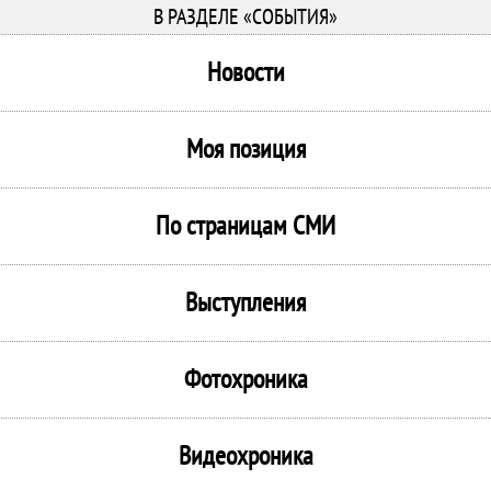
В РАЗДЕЛЕ «СОБЫТИЯ»
Новости
Моя позиция
По страницам СМИ
Выступления
Фотохроника
Видеохроника