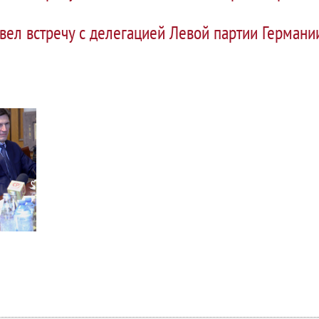
вел встречу с делегацией Левой партии Германи