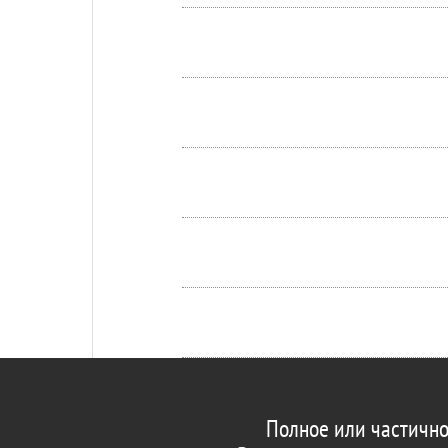
Полное или частично