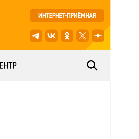
ИНТЕРНЕТ-ПРИЁМНАЯ
ЕНТР