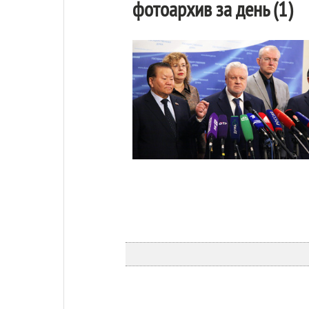
фотоархив за день (1)