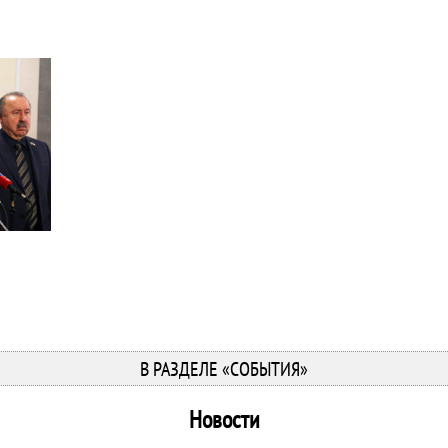
В РАЗДЕЛЕ «СОБЫТИЯ»
Новости