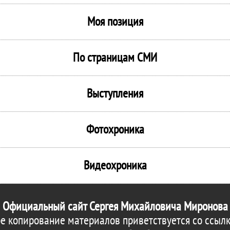
Моя позиция
По страницам СМИ
Выступления
Фотохроника
Видеохроника
Официальный сайт Сергея Михайловича Миронова
е копирование материалов приветствуется со ссылк