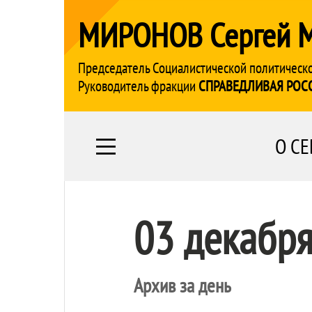
МИРОНОВ Сергей 
Председатель Социалистической политическ
Руководитель фракции
СПРАВЕДЛИВАЯ РОС
О СЕ
03 декабр
Архив за день