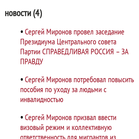
новости (4)
•
Сергей Миронов провел заседание
Президиума Центрального совета
Партии СПРАВЕДЛИВАЯ РОССИЯ – ЗА
ПРАВДУ
•
Сергей Миронов потребовал повысить
пособия по уходу за людьми с
инвалидностью
•
Сергей Миронов призвал ввести
визовый режим и коллективную
ответственность для мигрантов из