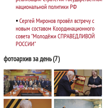
национальной политики РФ
•
Сергей Миронов провёл встречу с
новым составом Координационного
совета "Молодёжи СПРАВЕДЛИВОЙ
РОССИИ"
фотоархив за день (7)