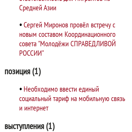
Средней Азии
•
Сергей Миронов провёл встречу с
новым составом Координационного
совета "Молодёжи СПРАВЕДЛИВОЙ
РОССИИ"
позиция (1)
•
Необходимо ввести единый
социальный тариф на мобильную связь
и интернет
выступления (1)