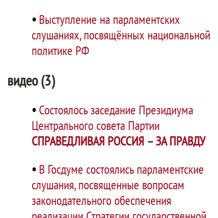
•
Выступление на парламентских
слушаниях, посвящённых национальной
политике РФ
видео (3)
•
Состоялось заседание Президиума
Центрального совета Партии
СПРАВЕДЛИВАЯ РОССИЯ – ЗА ПРАВДУ
•
В Госдуме состоялись парламентские
слушания, посвященные вопросам
законодательного обеспечения
реализации Стратегии государственной