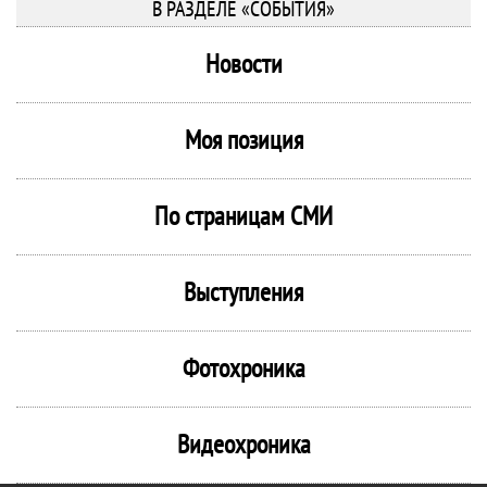
В РАЗДЕЛЕ «СОБЫТИЯ»
Новости
Моя позиция
По страницам СМИ
Выступления
Фотохроника
Видеохроника