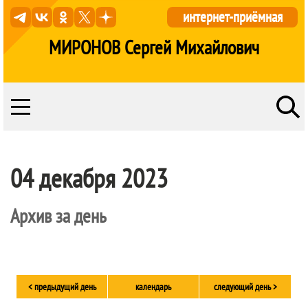
интернет-приёмная
МИРОНОВ Сергей Михайлович
04 декабря 2023
Архив за день
< предыдущий день
календарь
следующий день >