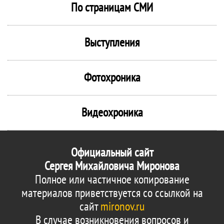
По страницам СМИ
Выступления
Фотохроника
Видеохроника
Официальный сайт
Сергея Михайловича Миронова
Полное или частичное копирование
материалов приветствуется со ссылкой на
сайт
mironov.ru
В случае возникновения вопросов и