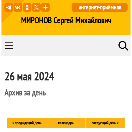
интернет-приёмная
МИРОНОВ Сергей Михайлович
26 мая 2024
Архив за день
< предыдущий день
календарь
следующий день >