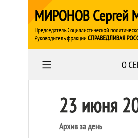
МИРОНОВ Сергей 
Председатель Социалистической политическ
Руководитель фракции
СПРАВЕДЛИВАЯ РОС
О СЕ
23 июня 2
Архив за день