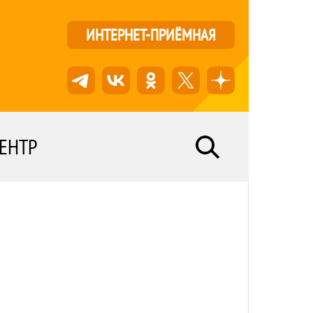
ИНТЕРНЕТ-ПРИЁМНАЯ
ЕНТР