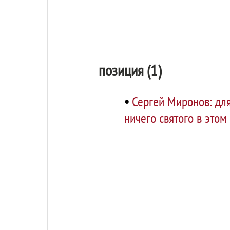
позиция (1)
•
Сергей Миронов: для
ничего святого в этом