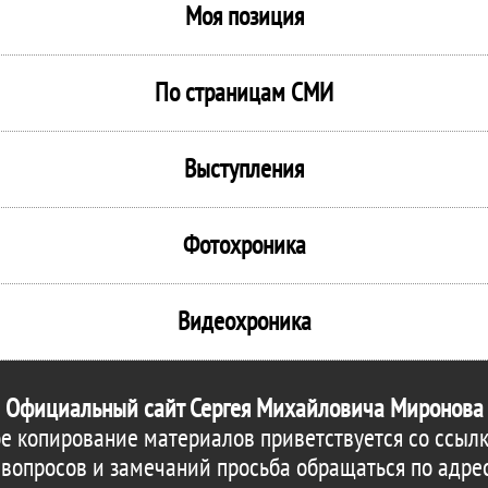
Моя позиция
По страницам СМИ
Выступления
Фотохроника
Видеохроника
Официальный сайт Сергея Михайловича Миронова
е копирование материалов приветствуется со ссылк
 вопросов и замечаний просьба обращаться по адре