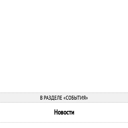
В РАЗДЕЛЕ «СОБЫТИЯ»
Новости