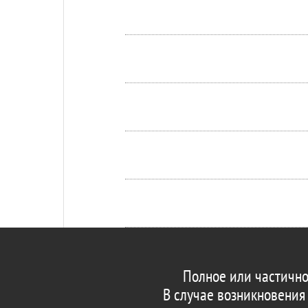
Полное или частично
В случае возникновения