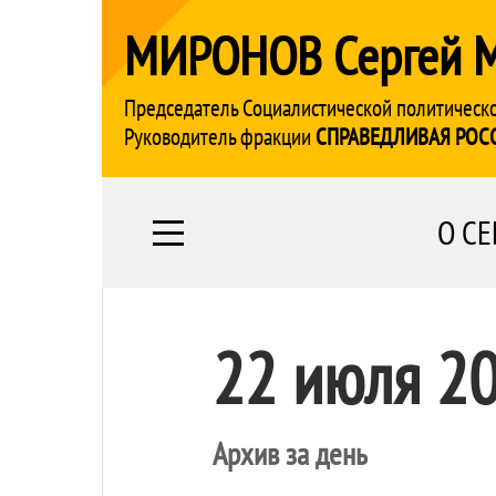
МИРОНОВ Сергей 
Председатель Социалистической политическ
Руководитель фракции
СПРАВЕДЛИВАЯ РОС
О СЕ
22 июля 2
Архив за день