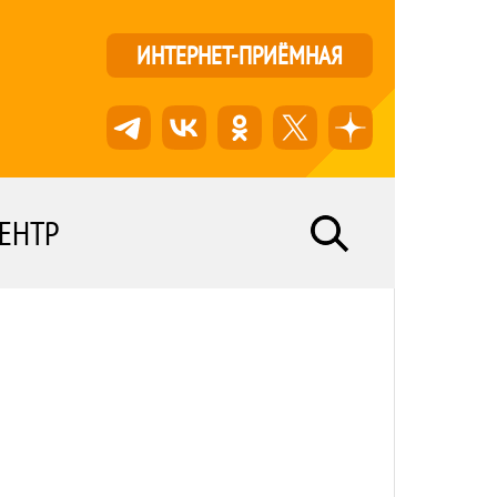
ИНТЕРНЕТ-ПРИЁМНАЯ
ЕНТР