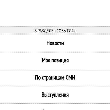
В РАЗДЕЛЕ «СОБЫТИЯ»
Новости
Моя позиция
По страницам СМИ
Выступления