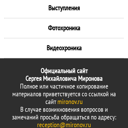
Выступления
Фотохроника
Видеохроника
Официальный сайт
Сергея Михайловича Миронова
Полное или частичное копирование
материалов приветствуется со ссылкой на
сайт
mironov.ru
В случае возникновения вопросов и
замечаний просьба обращаться по адресу:
reception@mironov.ru