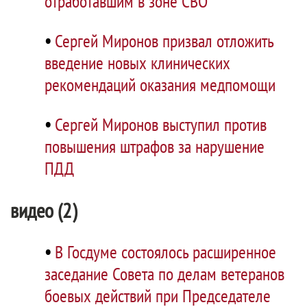
отработавшим в зоне СВО
•
Сергей Миронов призвал отложить
введение новых клинических
рекомендаций оказания медпомощи
•
Сергей Миронов выступил против
повышения штрафов за нарушение
ПДД
видео (2)
•
В Госдуме состоялось расширенное
заседание Совета по делам ветеранов
боевых действий при Председателе