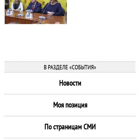
В РАЗДЕЛЕ «СОБЫТИЯ»
Новости
Моя позиция
По страницам СМИ