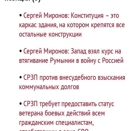
•
Сергей Миронов: Конституция – это
каркас здания, на котором крепятся все
остальные конструкции
•
Сергей Миронов: Запад взял курс на
втягивание Румынии в войну с Россией
•
СРЗП против внесудебного взыскания
коммунальных долгов
•
СРЗП требует предоставить статус
ветерана боевых действий всем
гражданским специалистам,