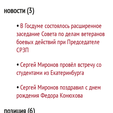
новости (3)
•
В Госдуме состоялось расширенное
заседание Совета по делам ветеранов
боевых действий при Председателе
СРЗП
•
Сергей Миронов провёл встречу со
студентами из Екатеринбурга
•
Сергей Миронов поздравил с днем
рождения Федора Конюхова
позиция (6)