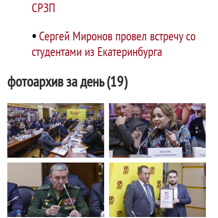
СРЗП
•
Сергей Миронов провел встречу со
студентами из Екатеринбурга
фотоархив за день (19)