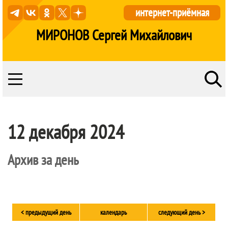
интернет-приёмная
МИРОНОВ Сергей Михайлович
12 декабря 2024
Архив за день
< предыдущий день
календарь
следующий день >