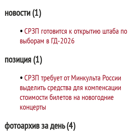
новости (1)
•
СРЗП готовится к открытию штаба по
выборам в ГД-2026
позиция (1)
•
СРЗП требует от Минкульта России
выделить средства для компенсации
стоимости билетов на новогодние
концерты
фотоархив за день (4)