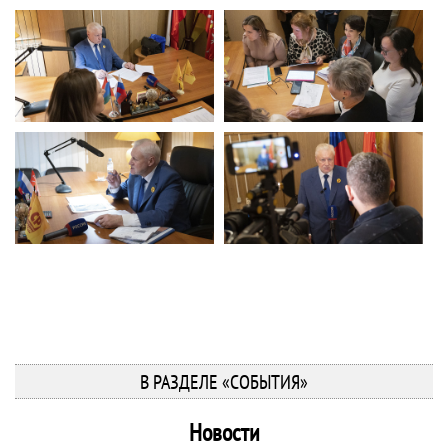
В РАЗДЕЛЕ «СОБЫТИЯ»
Новости