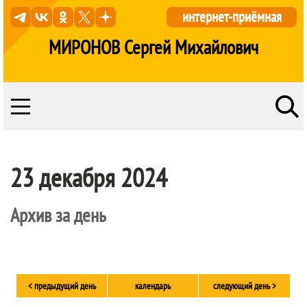
интернет-приёмная
МИРОНОВ Сергей Михайлович
23 декабря 2024
Архив за день
< предыдущий день
календарь
следующий день >