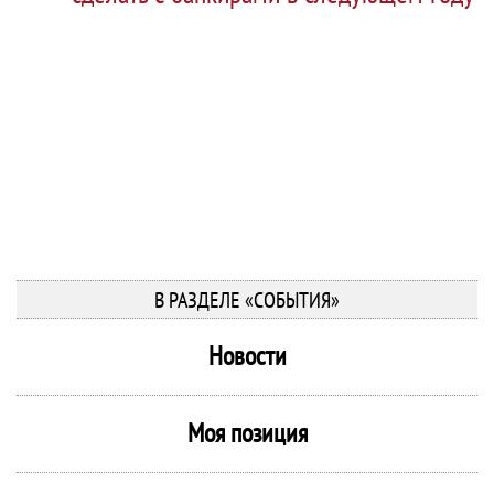
В РАЗДЕЛЕ «СОБЫТИЯ»
Новости
Моя позиция