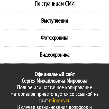
По страницам СМИ
Выступления
Фотохроника
Видеохроника
Официальный сайт
Сергея Михайловича Миронова
Полное или частичное копирование
материалов приветствуется со ссылкой на
сайт
mironov.ru
В случае возникновения вопросов и