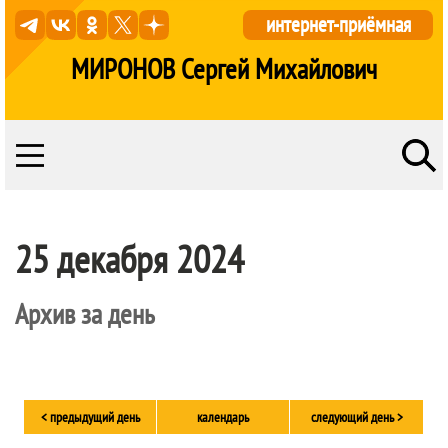
интернет-приёмная
МИРОНОВ Сергей Михайлович
25 декабря 2024
Архив за день
< предыдущий день
календарь
следующий день >