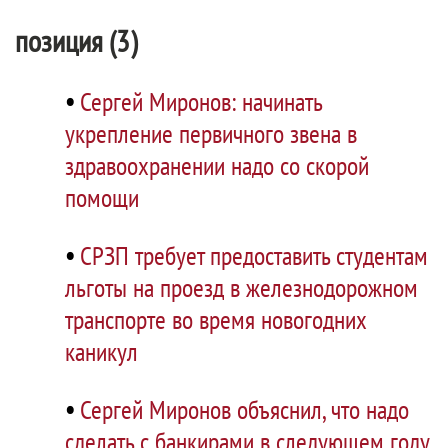
позиция (3)
•
Сергей Миронов: начинать
укрепление первичного звена в
здравоохранении надо со скорой
помощи
•
СРЗП требует предоставить студентам
льготы на проезд в железнодорожном
транспорте во время новогодних
каникул
•
Сергей Миронов объяснил, что надо
сделать с банкирами в следующем году