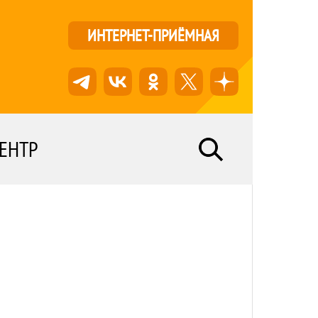
ИНТЕРНЕТ-ПРИЁМНАЯ
ЕНТР