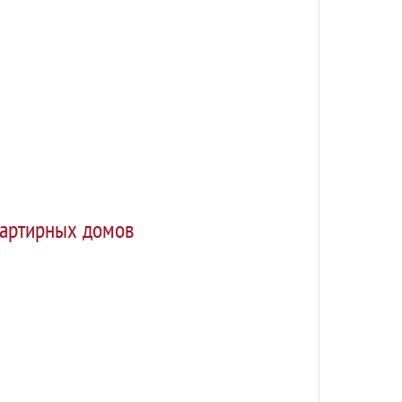
вартирных домов