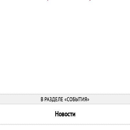
В РАЗДЕЛЕ «СОБЫТИЯ»
Новости