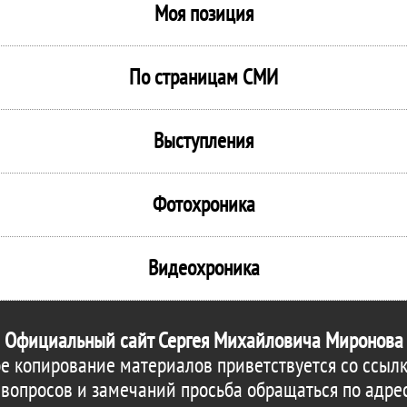
Моя позиция
По страницам СМИ
Выступления
Фотохроника
Видеохроника
Официальный сайт Сергея Михайловича Миронова
е копирование материалов приветствуется со ссылк
 вопросов и замечаний просьба обращаться по адре