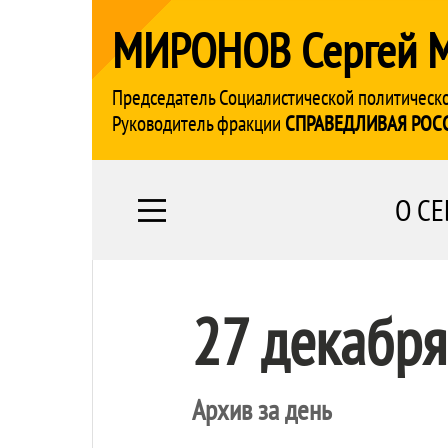
МИРОНОВ Сергей 
Председатель Социалистической политическ
Руководитель фракции
СПРАВЕДЛИВАЯ РОС
О СЕ
27 декабр
Архив за день