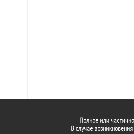
Полное или частично
В случае возникновения