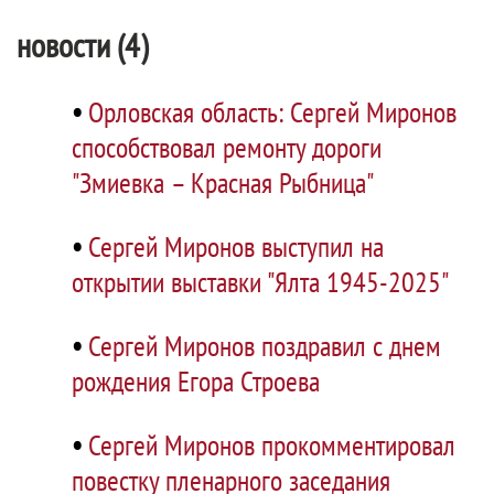
новости (4)
•
Орловская область: Сергей Миронов
способствовал ремонту дороги
"Змиевка – Красная Рыбница"
•
Сергей Миронов выступил на
открытии выставки "Ялта 1945-2025"
•
Сергей Миронов поздравил с днем
рождения Егора Строева
•
Сергей Миронов прокомментировал
повестку пленарного заседания