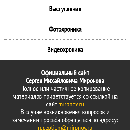
Выступления
Фотохроника
Видеохроника
Официальный сайт
Сергея Михайловича Миронова
Полное или частичное копирование
материалов приветствуется со ссылкой на
сайт
mironov.ru
В случае возникновения вопросов и
замечаний просьба обращаться по адресу:
reception@mironov.ru