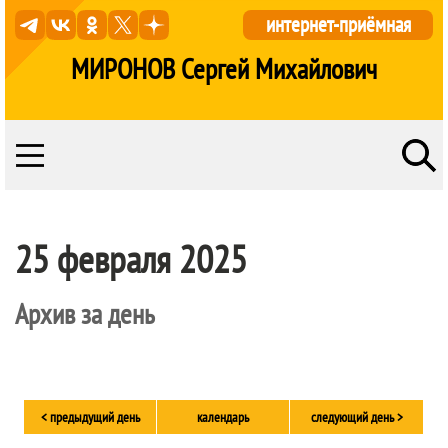
интернет-приёмная
МИРОНОВ Сергей Михайлович
25 февраля 2025
Архив за день
< предыдущий день
календарь
следующий день >