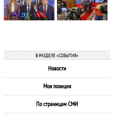
В РАЗДЕЛЕ «СОБЫТИЯ»
Новости
Моя позиция
По страницам СМИ