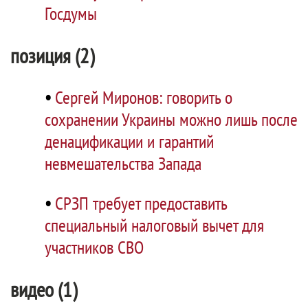
Госдумы
позиция (2)
•
Сергей Миронов: говорить о
сохранении Украины можно лишь после
денацификации и гарантий
невмешательства Запада
•
СРЗП требует предоставить
специальный налоговый вычет для
участников СВО
видео (1)