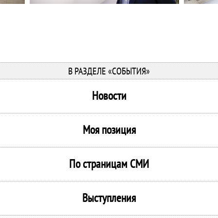
В РАЗДЕЛЕ «СОБЫТИЯ»
Новости
Моя позиция
По страницам СМИ
Выступления