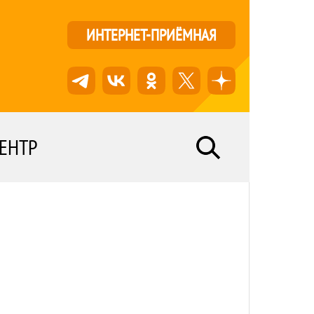
ИНТЕРНЕТ-ПРИЁМНАЯ
ЕНТР