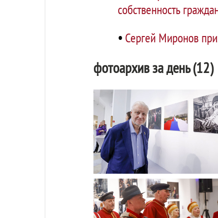
собственность гражда
•
Сергей Миронов при
фотоархив за день (12)