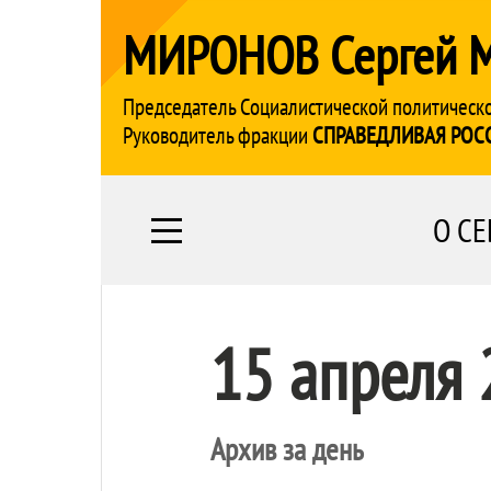
МИРОНОВ Сергей 
Председатель Социалистической политическ
Руководитель фракции
СПРАВЕДЛИВАЯ РОС
О СЕ
15 апреля
Архив за день