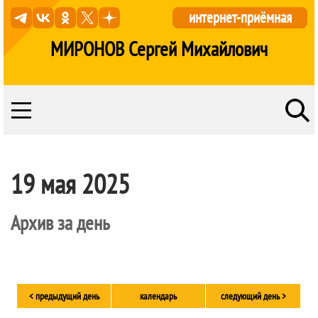
интернет-приёмная
МИРОНОВ Сергей Михайлович
19 мая 2025
Архив за день
< предыдущий день
календарь
следующий день >