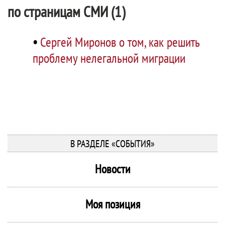
по страницам СМИ (1)
•
Сергей Миронов о том, как решить
проблему нелегальной миграции
В РАЗДЕЛЕ «СОБЫТИЯ»
Новости
Моя позиция