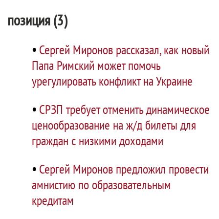
позиция (3)
•
Сергей Миронов рассказал, как новый
Папа Римский может помочь
урегулировать конфликт на Украине
•
СРЗП требует отменить динамическое
ценообразование на ж/д билеты для
граждан с низкими доходами
•
Сергей Миронов предложил провести
амнистию по образовательным
кредитам