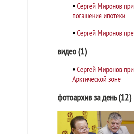
•
Сергей Миронов при
погашения ипотеки
•
Сергей Миронов пре
видео (1)
•
Сергей Миронов при
Арктической зоне
фотоархив за день (12)