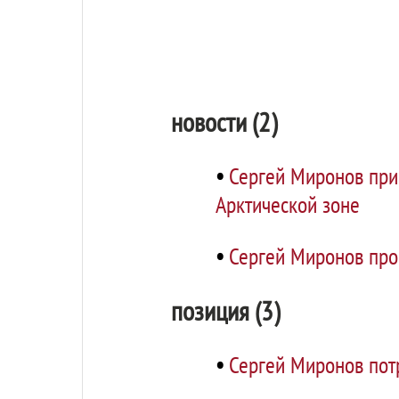
новости (2)
•
Сергей Миронов при
Арктической зоне
•
Сергей Миронов про
позиция (3)
•
Сергей Миронов пот