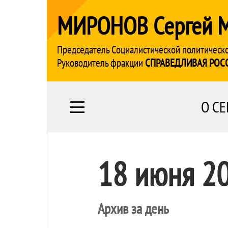
МИРОНОВ Сергей 
Председатель Социалистической политическ
Руководитель фракции
СПРАВЕДЛИВАЯ РОС
О СЕ
18 июня 2
Архив за день