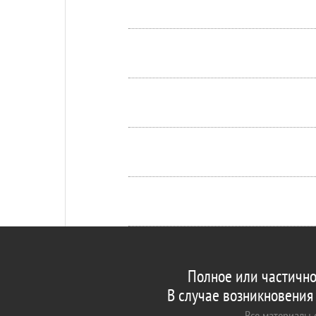
Полное или частично
В случае возникновения
Все материалы с