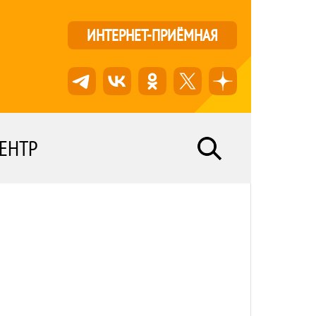
ИНТЕРНЕТ-ПРИЁМНАЯ
ЕНТР