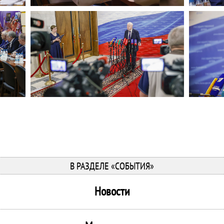
В РАЗДЕЛЕ «СОБЫТИЯ»
Новости