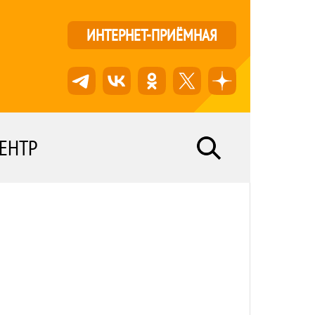
ИНТЕРНЕТ-ПРИЁМНАЯ
ЕНТР