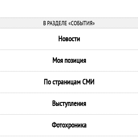
В РАЗДЕЛЕ «СОБЫТИЯ»
Новости
Моя позиция
По страницам СМИ
Выступления
Фотохроника