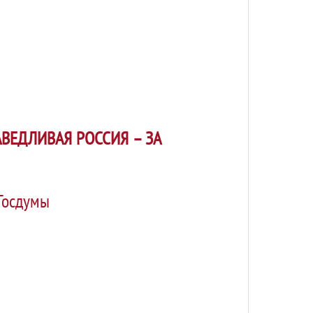
ВЕДЛИВАЯ РОССИЯ – ЗА
Госдумы