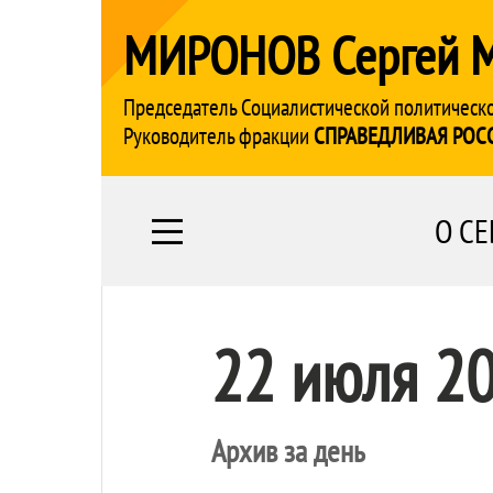
МИРОНОВ Сергей 
Председатель Социалистической политическ
Руководитель фракции
СПРАВЕДЛИВАЯ РОС
О СЕ
22 июля 2
Архив за день