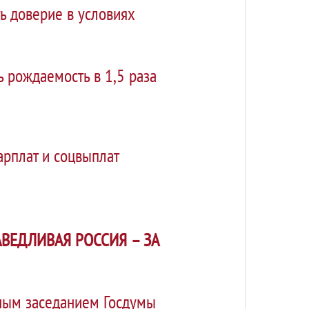
ь доверие в условиях
 рождаемость в 1,5 раза
арплат и соцвыплат
ВЕДЛИВАЯ РОССИЯ – ЗА
ным заседанием Госдумы