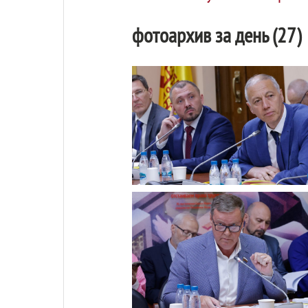
фотоархив за день (27)