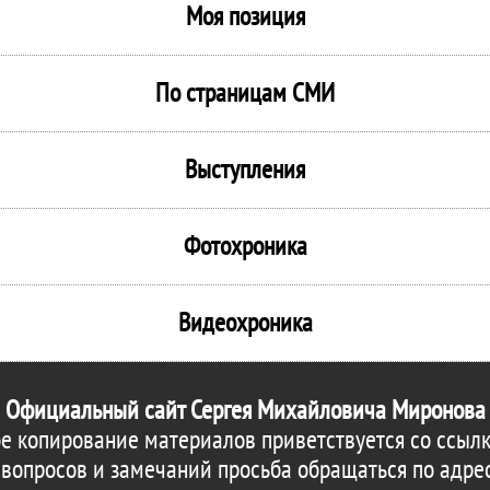
Моя позиция
По страницам СМИ
Выступления
Фотохроника
Видеохроника
Официальный сайт Сергея Михайловича Миронова
е копирование материалов приветствуется со ссылк
 вопросов и замечаний просьба обращаться по адре