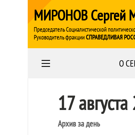
МИРОНОВ Сергей 
Председатель Социалистической политическ
Руководитель фракции
СПРАВЕДЛИВАЯ РОС
О СЕ
17 августа
Архив за день