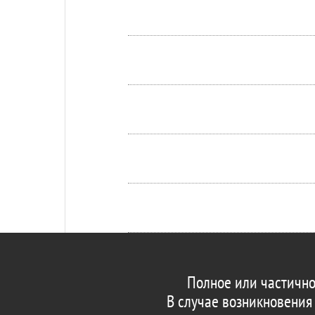
Полное или частично
В случае возникновения