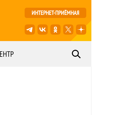
ИНТЕРНЕТ-ПРИЁМНАЯ
ЕНТР