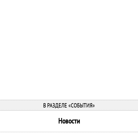
В РАЗДЕЛЕ «СОБЫТИЯ»
Новости