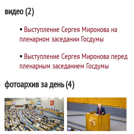
видео (2)
•
Выступление Сергея Миронова на
пленарном заседании Госдумы
•
Выступление Сергея Миронова перед
пленарным заседанием Госдумы
фотоархив за день (4)