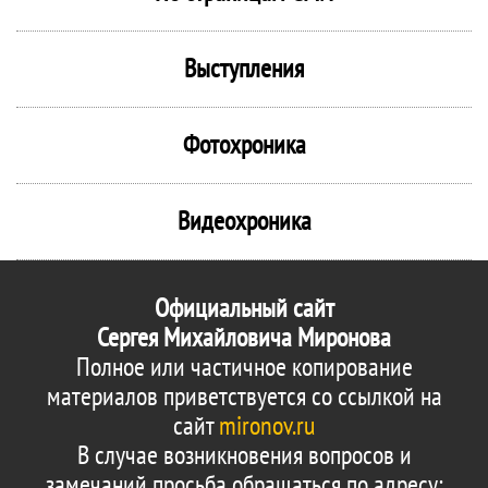
Выступления
Фотохроника
Видеохроника
Официальный сайт
Сергея Михайловича Миронова
Полное или частичное копирование
материалов приветствуется со ссылкой на
сайт
mironov.ru
В случае возникновения вопросов и
замечаний просьба обращаться по адресу: