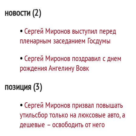
новости (2)
•
Сергей Миронов выступил перед
пленарным заседанием Госдумы
•
Сергей Миронов поздравил с днем
рождения Ангелину Вовк
позиция (3)
•
Сергей Миронов призвал повышать
утильсбор только на люксовые авто, а
дешевые – освободить от него