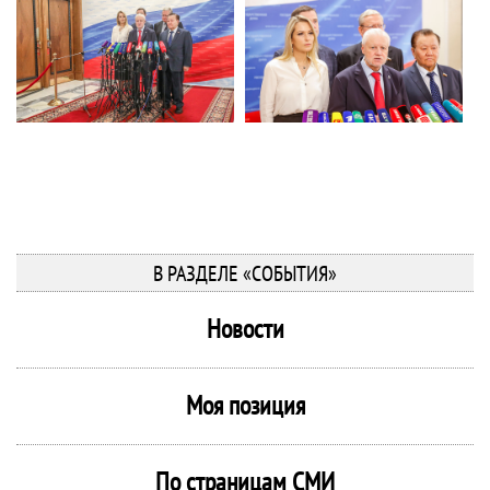
В РАЗДЕЛЕ «СОБЫТИЯ»
Новости
Моя позиция
По страницам СМИ