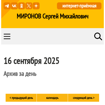
интернет-приёмная
МИРОНОВ Сергей Михайлович
16 сентября 2025
Архив за день
< предыдущий день
календарь
следующий день >