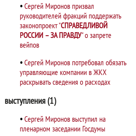
•
Сергей Миронов призвал
руководителей фракций поддержать
законопроект "
СПРАВЕДЛИВОЙ
РОССИИ – ЗА ПРАВДУ
" о запрете
вейпов
•
Сергей Миронов потребовал обязать
управляющие компании в ЖКХ
раскрывать сведения о расходах
выступления (1)
•
Сергей Миронов выступил на
пленарном заседании Госдумы