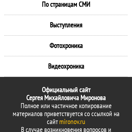
По страницам СМИ
Выступления
Фотохроника
Видеохроника
Официальный сайт
Сергея Михайловича Миронова
Полное или частичное копирование
материалов приветствуется со ссылкой на
сайт
mironov.ru
В случае возникновения вопросов и