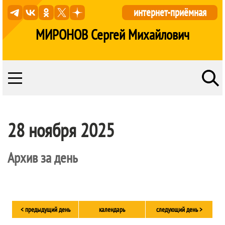
интернет-приёмная
МИРОНОВ Сергей Михайлович
28 ноября 2025
Архив за день
< предыдущий день
календарь
следующий день >