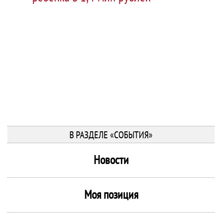
В РАЗДЕЛЕ «СОБЫТИЯ»
Новости
Моя позиция