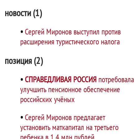
новости (1)
•
Сергей Миронов выступил против
расширения туристического налога
позиция (2)
•
СПРАВЕДЛИВАЯ РОССИЯ
потребовала
улучшить пенсионное обеспечение
российских учёных
•
Сергей Миронов предлагает
установить маткапитал на третьего
ребенка в 1,4 млн рублей