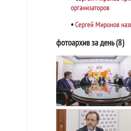
организаторов
•
Сергей Миронов наз
фотоархив за день (8)