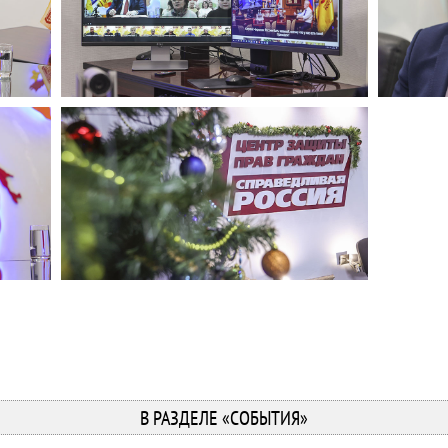
В РАЗДЕЛЕ «СОБЫТИЯ»