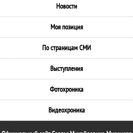
Новости
Моя позиция
По страницам СМИ
Выступления
Фотохроника
Видеохроника