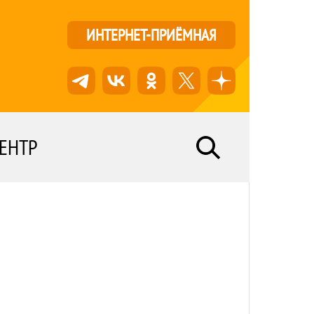
ИНТЕРНЕТ-ПРИЁМНАЯ
ЕНТР