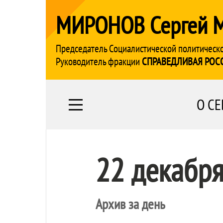
МИРОНОВ Сергей 
Председатель Социалистической политическ
Руководитель фракции
СПРАВЕДЛИВАЯ РОС
О СЕ
22 декабр
Архив за день