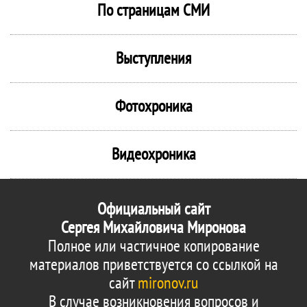
По страницам СМИ
Выступления
Фотохроника
Видеохроника
Официальный сайт
Сергея Михайловича Миронова
Полное или частичное копирование
материалов приветствуется со ссылкой на
сайт
mironov.ru
В случае возникновения вопросов и