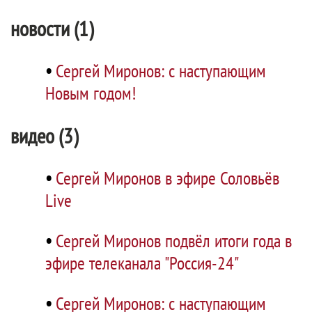
новости (1)
•
Сергей Миронов: с наступающим
Новым годом!
видео (3)
•
Сергей Миронов в эфире Соловьёв
Live
•
Сергей Миронов подвёл итоги года в
эфире телеканала "Россия-24"
•
Сергей Миронов: с наступающим