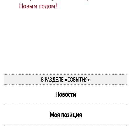
Новым годом!
В РАЗДЕЛЕ «СОБЫТИЯ»
Новости
Моя позиция