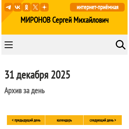
интернет-приёмная
МИРОНОВ Сергей Михайлович
31 декабря 2025
Архив за день
< предыдущий день
календарь
следующий день >