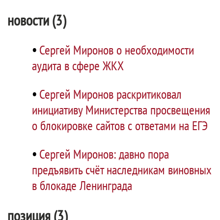
новости (3)
•
Сергей Миронов о необходимости
аудита в сфере ЖКХ
•
Сергей Миронов раскритиковал
инициативу Министерства просвещения
о блокировке сайтов с ответами на ЕГЭ
•
Сергей Миронов: давно пора
предъявить счёт наследникам виновных
в блокаде Ленинграда
позиция (3)