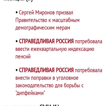
•
Сергей Миронов призвал
Правительство к масштабным
демографическим мерам
•
СПРАВЕДЛИВАЯ РОССИЯ
потребовала
ввести ежеквартальную индексацию
пенсий
•
СПРАВЕДЛИВАЯ РОССИЯ
потребовала
внести поправки в уголовное
законодательство для борьбы с
"дипфейками"