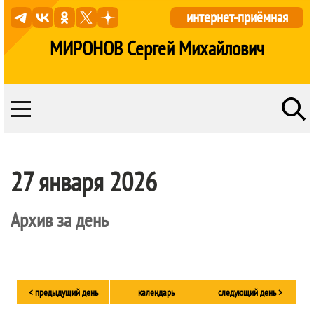
интернет-приёмная
МИРОНОВ Сергей Михайлович
27 января 2026
Архив за день
< предыдущий день
календарь
следующий день >