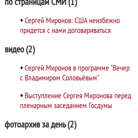
по страницам СМИ (1)
•
Сергей Миронов: США неизбежно
придется с нами договариваться
видео (2)
•
Сергей Миронов в программе "Вечер
с Владимиром Соловьёвым"
•
Выступление Сергея Миронова перед
пленарным заседанием Госдумы
фотоархив за день (2)