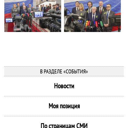
В РАЗДЕЛЕ «СОБЫТИЯ»
Новости
Моя позиция
По страницам СМИ