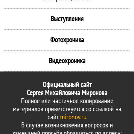
Выступления
Фотохроника
Видеохроника
Официальный сайт
Сергея Михайловича Миронова
Полное или частичное копирование
материалов приветствуется со ссылкой на
сайт
mironov.ru
В случае возникновения вопросов и
замечаний просьба обращаться по адресу: